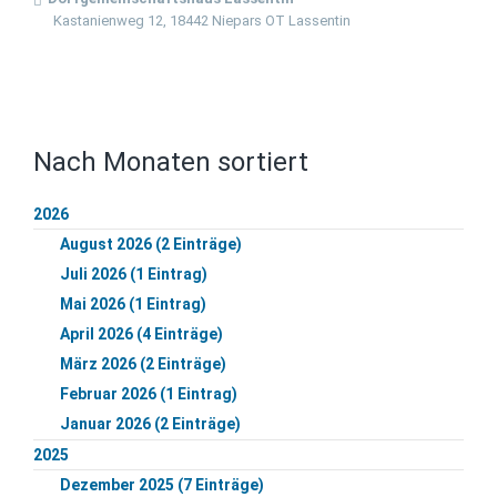
Kastanienweg 12, 18442 Niepars OT Lassentin
Nach Monaten sortiert
2026
August 2026 (2 Einträge)
Juli 2026 (1 Eintrag)
Mai 2026 (1 Eintrag)
April 2026 (4 Einträge)
März 2026 (2 Einträge)
Februar 2026 (1 Eintrag)
Januar 2026 (2 Einträge)
2025
Dezember 2025 (7 Einträge)