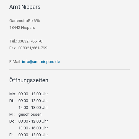
Amt Niepars
Gartenstraße 69b
18442 Niepars
Tel.: 038321/661-0
Fax.: 038321/661-799
E-Mail:
info@amt-niepars.de
Öffnungszeiten
Mo:
09:00 - 12:00 Uhr
Di:
09:00 - 12:00 Uhr
14:00 - 18:00 Uhr
Mi:
geschlossen
Do:
08:00 - 12:00 Uhr
13:00 - 16:00 Uhr
Fr:
09:00 - 12:00 Uhr