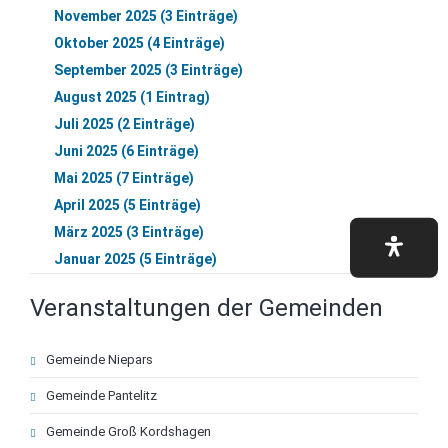
November 2025 (3 Einträge)
Oktober 2025 (4 Einträge)
September 2025 (3 Einträge)
August 2025 (1 Eintrag)
Juli 2025 (2 Einträge)
Juni 2025 (6 Einträge)
Mai 2025 (7 Einträge)
April 2025 (5 Einträge)
März 2025 (3 Einträge)
Januar 2025 (5 Einträge)
Veranstaltungen der Gemeinden
Navigation
Gemeinde Niepars
überspringen
Gemeinde Pantelitz
Gemeinde Groß Kordshagen