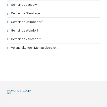
Gemeinde Lüssow
Gemeinde Steinhagen
Gemeinde Jakobsdorf
Gemeinde Wendorf
Gemeinde Zarrendorf
Veranstaltungen Monatsübersicht