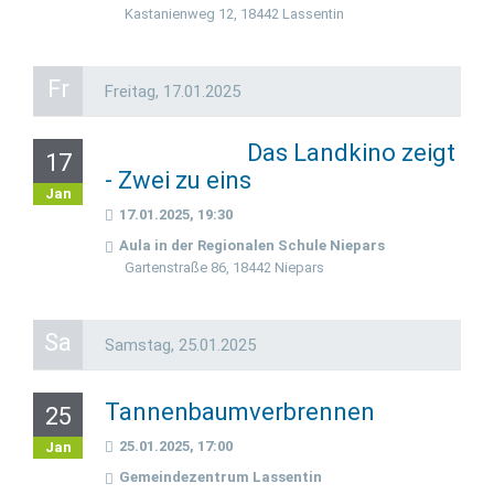
Kastanienweg 12, 18442 Lassentin
Fr
Freitag,
17.01.2025
Das Landkino zeigt
17
- Zwei zu eins
Jan
17.01.2025, 19:30
Aula in der Regionalen Schule Niepars
Gartenstraße 86, 18442 Niepars
Sa
Samstag,
25.01.2025
Tannenbaumverbrennen
25
25.01.2025, 17:00
Jan
Gemeindezentrum Lassentin