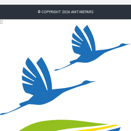
© COPYRIGHT 2026 AMT-NIEPARS