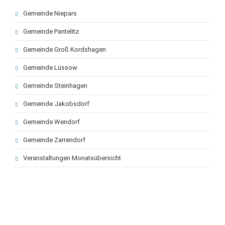
Navigation
Gemeinde Niepars
überspringen
Gemeinde Pantelitz
Gemeinde Groß Kordshagen
Gemeinde Lüssow
Gemeinde Steinhagen
Gemeinde Jakobsdorf
Gemeinde Wendorf
Gemeinde Zarrendorf
Veranstaltungen Monatsübersicht