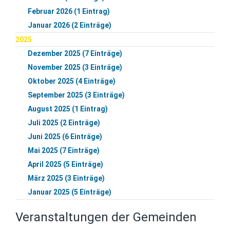
Februar 2026 (1 Eintrag)
Januar 2026 (2 Einträge)
2025
Dezember 2025 (7 Einträge)
November 2025 (3 Einträge)
Oktober 2025 (4 Einträge)
September 2025 (3 Einträge)
August 2025 (1 Eintrag)
Juli 2025 (2 Einträge)
Juni 2025 (6 Einträge)
Mai 2025 (7 Einträge)
April 2025 (5 Einträge)
März 2025 (3 Einträge)
Januar 2025 (5 Einträge)
Veranstaltungen der Gemeinden