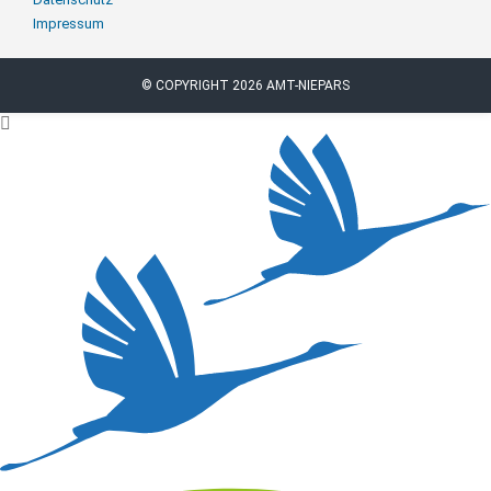
Impressum
© COPYRIGHT 2026 AMT-NIEPARS