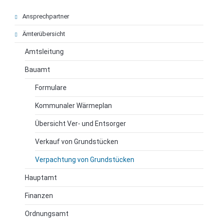
Navigation
Ansprechpartner
überspringen
Ämterübersicht
Amtsleitung
Bauamt
Formulare
Kommunaler Wärmeplan
Übersicht Ver- und Entsorger
Verkauf von Grundstücken
Verpachtung von Grundstücken
Hauptamt
Finanzen
Ordnungsamt