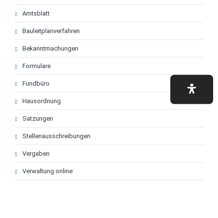
Amtsblatt
Bauleitplanverfahren
Bekanntmachungen
Formulare
Fundbüro
Hausordnung
Satzungen
Stellenausschreibungen
Vergaben
Verwaltung online