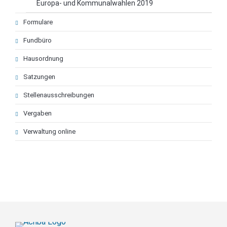
Europa- und Kommunalwahlen 2019
Formulare
Fundbüro
Hausordnung
Satzungen
Stellenausschreibungen
Vergaben
Verwaltung online