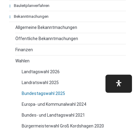
Bauleitplanverfahren
Bekanntmachungen
Allgemeine Bekanntmachungen
Öffentliche Bekanntmachungen
Finanzen
Wahlen
Landtagswahl 2026
Landratswahl 2025
Bundestagswahl 2025
Europa- und Kommunalwahl 2024
Bundes- und Landtagswahl 2021
Bürgermeisterwahl Groß Kordshagen 2020