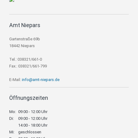
Amt Niepars
Gartenstraße 69b
18442 Niepars
Tel.: 038321/661-0
Fax.: 038321/661-799
E-Mail:
info@amt-niepars.de
Öffnungszeiten
Mo:
09:00 - 12:00 Uhr
Di:
09:00 - 12:00 Uhr
14:00 - 18:00 Uhr
Mi:
geschlossen