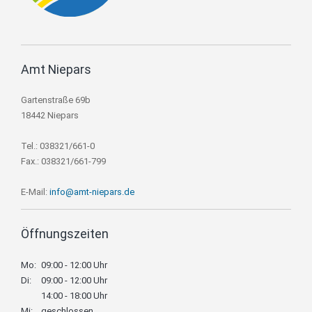
Amt Niepars
Gartenstraße 69b
18442 Niepars
Tel.: 038321/661-0
Fax.: 038321/661-799
E-Mail:
info@amt-niepars.de
Öffnungszeiten
Mo:
09:00 - 12:00 Uhr
Di:
09:00 - 12:00 Uhr
14:00 - 18:00 Uhr
Mi:
geschlossen