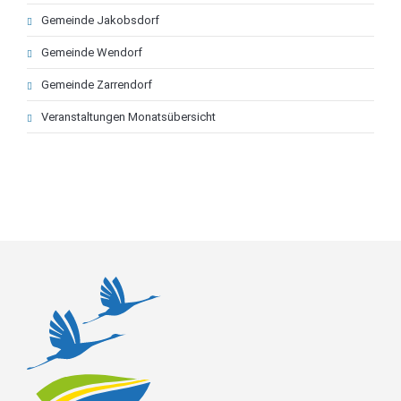
Gemeinde Jakobsdorf
Gemeinde Wendorf
Gemeinde Zarrendorf
Veranstaltungen Monatsübersicht