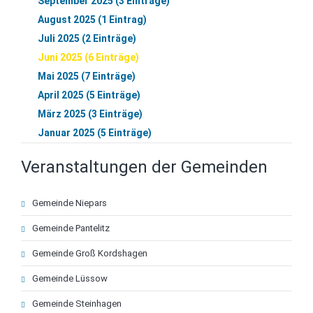
September 2025 (3 Einträge)
August 2025 (1 Eintrag)
Juli 2025 (2 Einträge)
Juni 2025 (6 Einträge)
Mai 2025 (7 Einträge)
April 2025 (5 Einträge)
März 2025 (3 Einträge)
Januar 2025 (5 Einträge)
Veranstaltungen der Gemeinden
Navigation
Gemeinde Niepars
überspringen
Gemeinde Pantelitz
Gemeinde Groß Kordshagen
Gemeinde Lüssow
Gemeinde Steinhagen