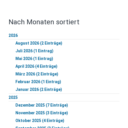
Nach Monaten sortiert
2026
August 2026 (2 Einträge)
Juli 2026 (1 Eintrag)
Mai 2026 (1 Eintrag)
April 2026 (4 Einträge)
März 2026 (2 Einträge)
Februar 2026 (1 Eintrag)
Januar 2026 (2 Einträge)
2025
Dezember 2025 (7 Einträge)
November 2025 (3 Einträge)
Oktober 2025 (4 Einträge)