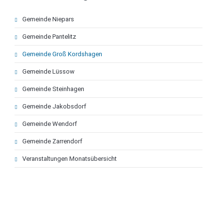
Navigation
Gemeinde Niepars
überspringen
Gemeinde Pantelitz
Gemeinde Groß Kordshagen
Gemeinde Lüssow
Gemeinde Steinhagen
Gemeinde Jakobsdorf
Gemeinde Wendorf
Gemeinde Zarrendorf
Veranstaltungen Monatsübersicht