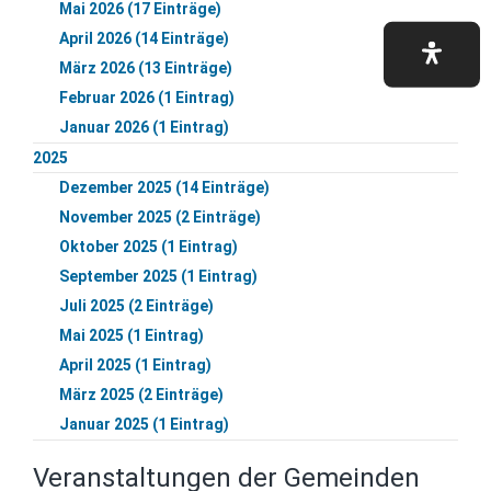
Mai 2026 (17 Einträge)
April 2026 (14 Einträge)
März 2026 (13 Einträge)
Februar 2026 (1 Eintrag)
Januar 2026 (1 Eintrag)
2025
Dezember 2025 (14 Einträge)
November 2025 (2 Einträge)
Oktober 2025 (1 Eintrag)
September 2025 (1 Eintrag)
Juli 2025 (2 Einträge)
Mai 2025 (1 Eintrag)
April 2025 (1 Eintrag)
März 2025 (2 Einträge)
Januar 2025 (1 Eintrag)
Veranstaltungen der Gemeinden