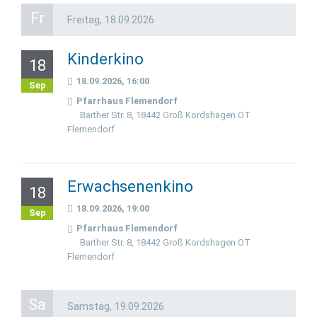
Fr
Freitag,
18.09.2026
Kinderkino
18
18.09.2026, 16:00
Sep
Pfarrhaus Flemendorf
Barther Str. 8, 18442 Groß Kordshagen OT
Flemendorf
Erwachsenenkino
18
18.09.2026, 19:00
Sep
Pfarrhaus Flemendorf
Barther Str. 8, 18442 Groß Kordshagen OT
Flemendorf
Sa
Samstag,
19.09.2026