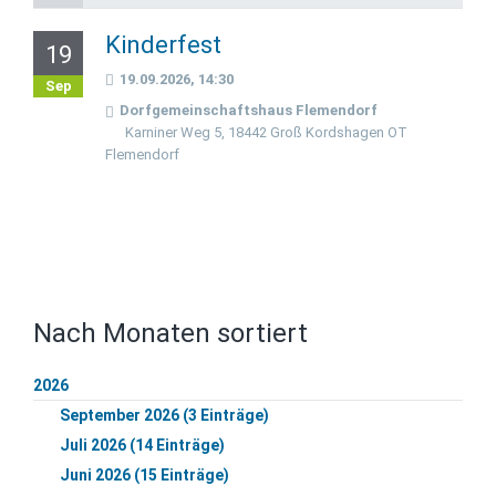
Kinderfest
19
19.09.2026, 14:30
Sep
Dorfgemeinschaftshaus Flemendorf
Karniner Weg 5, 18442 Groß Kordshagen OT
Flemendorf
Nach Monaten sortiert
2026
September 2026 (3 Einträge)
Juli 2026 (14 Einträge)
Juni 2026 (15 Einträge)