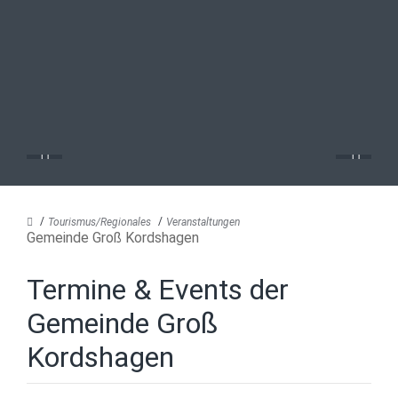
Tourismus/Regionales
Veranstaltungen
Gemeinde Groß Kordshagen
Termine & Events der
Gemeinde Groß
Kordshagen