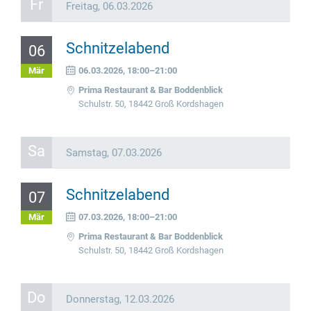
Fr
Freitag,
06.03.2026
Schnitzelabend
06
Mär
06.03.2026, 18:00–21:00
Prima Restaurant & Bar Boddenblick
Schulstr. 50, 18442 Groß Kordshagen
Sa
Samstag,
07.03.2026
Schnitzelabend
07
Mär
07.03.2026, 18:00–21:00
Prima Restaurant & Bar Boddenblick
Schulstr. 50, 18442 Groß Kordshagen
Do
Donnerstag,
12.03.2026