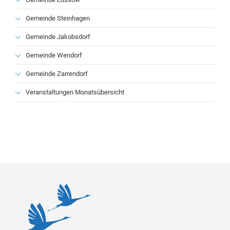
Gemeinde Steinhagen
Gemeinde Jakobsdorf
Gemeinde Wendorf
Gemeinde Zarrendorf
Veranstaltungen Monatsübersicht