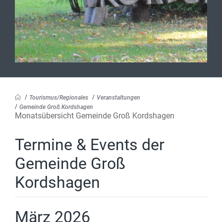
Tourismus/Regionales
Veranstaltungen
Gemeinde Groß Kordshagen
Monatsübersicht Gemeinde Groß Kordshagen
Termine & Events der
Gemeinde Groß
Kordshagen
März 2026