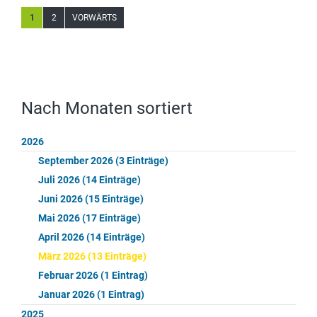
1
2
VORWÄRTS
Nach Monaten sortiert
2026
September 2026 (3 Einträge)
Juli 2026 (14 Einträge)
Juni 2026 (15 Einträge)
Mai 2026 (17 Einträge)
April 2026 (14 Einträge)
März 2026 (13 Einträge)
Februar 2026 (1 Eintrag)
Januar 2026 (1 Eintrag)
2025