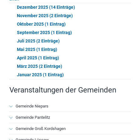
Dezember 2025 (14 Einträge)
November 2025 (2 Einträge)
Oktober 2025 (1 Eintrag)
September 2025 (1 Eintrag)
Juli 2025 (2 Einträge)
Mai 2025 (1 Eintrag)
April 2025 (1 Eintrag)
März 2025 (2 Einträge)
Januar 2025 (1 Eintrag)
Veranstaltungen der Gemeinden
Navigation
Gemeinde Niepars
überspringen
Gemeinde Pantelitz
Gemeinde Groß Kordshagen
Gemeinde Lüssow