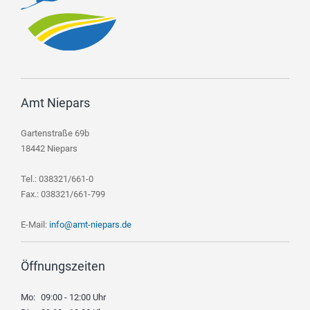
Amt Niepars
Gartenstraße 69b
18442 Niepars
Tel.: 038321/661-0
Fax.: 038321/661-799
E-Mail:
info@amt-niepars.de
Öffnungszeiten
Mo:
09:00 - 12:00 Uhr