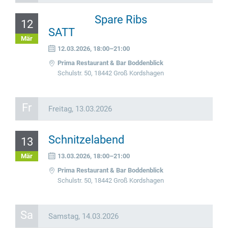
Spare Ribs
12
SATT
Mär
12.03.2026, 18:00–21:00
Prima Restaurant & Bar Boddenblick
Schulstr. 50, 18442 Groß Kordshagen
Fr
Freitag,
13.03.2026
Schnitzelabend
13
Mär
13.03.2026, 18:00–21:00
Prima Restaurant & Bar Boddenblick
Schulstr. 50, 18442 Groß Kordshagen
Sa
Samstag,
14.03.2026