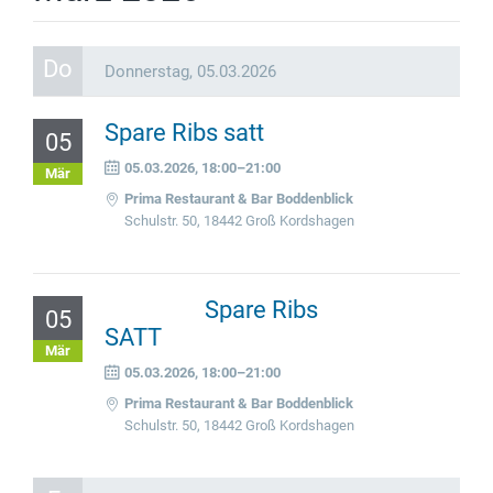
Do
Donnerstag,
05.03.2026
Spare Ribs satt
05
05.03.2026, 18:00–21:00
Mär
Prima Restaurant & Bar Boddenblick
Schulstr. 50, 18442 Groß Kordshagen
Spare Ribs
05
SATT
Mär
05.03.2026, 18:00–21:00
Prima Restaurant & Bar Boddenblick
Schulstr. 50, 18442 Groß Kordshagen