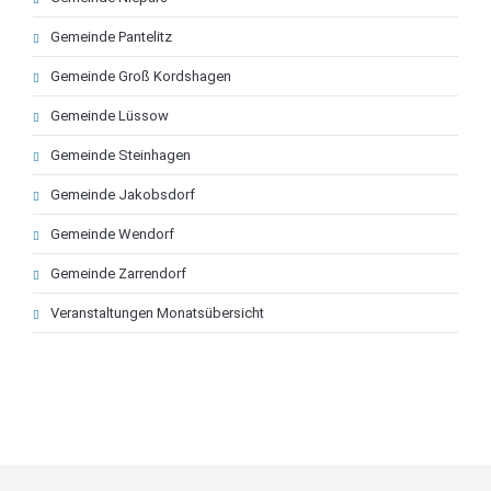
überspringen
Gemeinde Pantelitz
Gemeinde Groß Kordshagen
Gemeinde Lüssow
Gemeinde Steinhagen
Gemeinde Jakobsdorf
Gemeinde Wendorf
Gemeinde Zarrendorf
Veranstaltungen Monatsübersicht