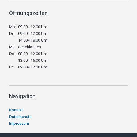
Öffnungszeiten
Mo:
09:00 - 12:00 Uhr
Di:
09:00 - 12:00 Uhr
14:00 - 18:00 Uhr
Mi:
geschlossen
Do:
08:00 - 12:00 Uhr
13:00 - 16:00 Uhr
Fr:
09:00 - 12:00 Uhr
Navigation
Navigation
Kontakt
überspringen
Datenschutz
Impressum