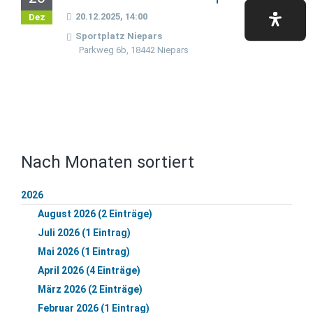
20.12.2025, 14:00
Dez
Sportplatz Niepars
Parkweg 6b, 18442 Niepars
Nach Monaten sortiert
2026
August 2026 (2 Einträge)
Juli 2026 (1 Eintrag)
Mai 2026 (1 Eintrag)
April 2026 (4 Einträge)
März 2026 (2 Einträge)
Februar 2026 (1 Eintrag)