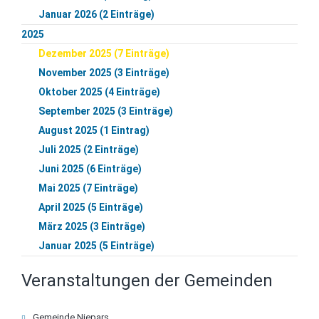
Januar 2026 (2 Einträge)
2025
Dezember 2025 (7 Einträge)
November 2025 (3 Einträge)
Oktober 2025 (4 Einträge)
September 2025 (3 Einträge)
August 2025 (1 Eintrag)
Juli 2025 (2 Einträge)
Juni 2025 (6 Einträge)
Mai 2025 (7 Einträge)
April 2025 (5 Einträge)
März 2025 (3 Einträge)
Januar 2025 (5 Einträge)
Veranstaltungen der Gemeinden
Navigation
Gemeinde Niepars