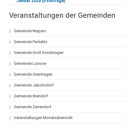
Januar 2025 (5 Einträge)
Veranstaltungen der Gemeinden
Navigation
Gemeinde Niepars
überspringen
Gemeinde Pantelitz
Gemeinde Groß Kordshagen
Gemeinde Lüssow
Gemeinde Steinhagen
Gemeinde Jakobsdorf
Gemeinde Wendorf
Gemeinde Zarrendorf
Veranstaltungen Monatsübersicht