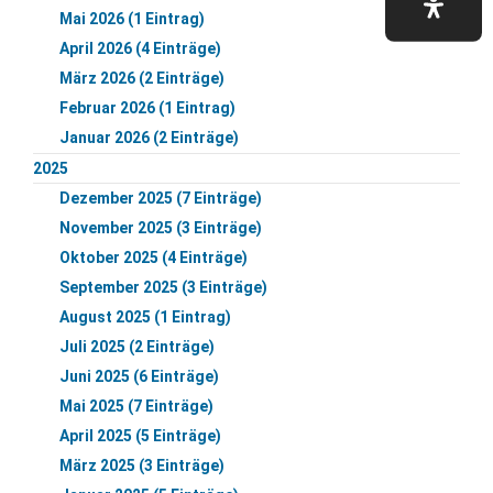
Mai 2026 (1 Eintrag)
April 2026 (4 Einträge)
März 2026 (2 Einträge)
Februar 2026 (1 Eintrag)
Januar 2026 (2 Einträge)
2025
Dezember 2025 (7 Einträge)
November 2025 (3 Einträge)
Oktober 2025 (4 Einträge)
September 2025 (3 Einträge)
August 2025 (1 Eintrag)
Juli 2025 (2 Einträge)
Juni 2025 (6 Einträge)
Mai 2025 (7 Einträge)
April 2025 (5 Einträge)
März 2025 (3 Einträge)