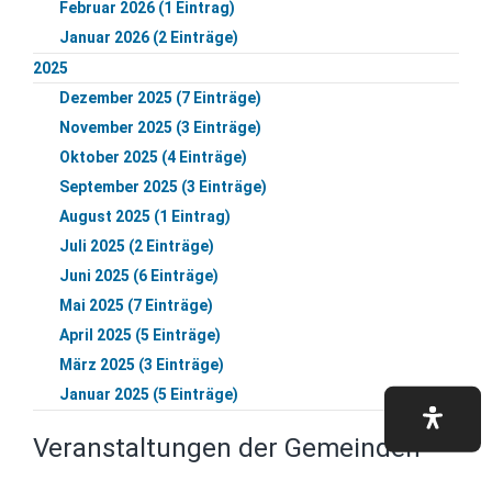
Februar 2026 (1 Eintrag)
Januar 2026 (2 Einträge)
2025
Dezember 2025 (7 Einträge)
November 2025 (3 Einträge)
Oktober 2025 (4 Einträge)
September 2025 (3 Einträge)
August 2025 (1 Eintrag)
Juli 2025 (2 Einträge)
Juni 2025 (6 Einträge)
Mai 2025 (7 Einträge)
April 2025 (5 Einträge)
März 2025 (3 Einträge)
Januar 2025 (5 Einträge)
Veranstaltungen der Gemeinden