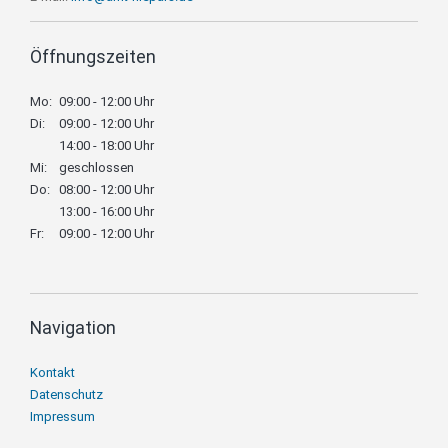
Öffnungszeiten
Mo:
09:00 - 12:00 Uhr
Di:
09:00 - 12:00 Uhr
14:00 - 18:00 Uhr
Mi:
geschlossen
Do:
08:00 - 12:00 Uhr
13:00 - 16:00 Uhr
Fr:
09:00 - 12:00 Uhr
Navigation
Navigation
Kontakt
überspringen
Datenschutz
Impressum