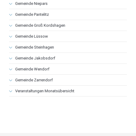
Navigation
Gemeinde Niepars
überspringen
Gemeinde Pantelitz
Gemeinde Groß Kordshagen
Gemeinde Lüssow
Gemeinde Steinhagen
Gemeinde Jakobsdorf
Gemeinde Wendorf
Gemeinde Zarrendorf
Veranstaltungen Monatsübersicht