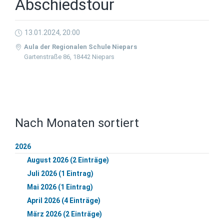
Abschiedstour
13.01.2024, 20:00
Aula der Regionalen Schule Niepars
Gartenstraße 86, 18442 Niepars
Nach Monaten sortiert
2026
August 2026 (2 Einträge)
Juli 2026 (1 Eintrag)
Mai 2026 (1 Eintrag)
April 2026 (4 Einträge)
März 2026 (2 Einträge)