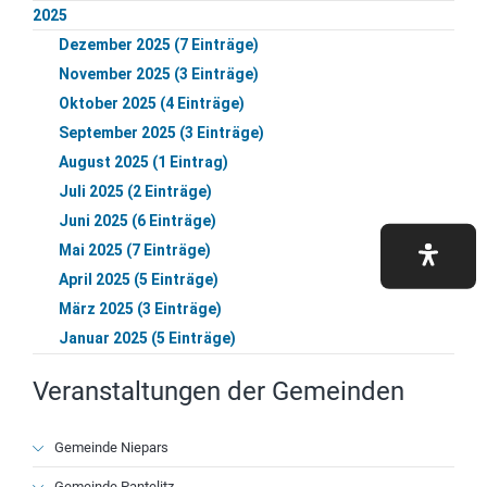
2025
Dezember 2025 (7 Einträge)
November 2025 (3 Einträge)
Oktober 2025 (4 Einträge)
September 2025 (3 Einträge)
August 2025 (1 Eintrag)
Juli 2025 (2 Einträge)
Juni 2025 (6 Einträge)
Mai 2025 (7 Einträge)
April 2025 (5 Einträge)
März 2025 (3 Einträge)
Januar 2025 (5 Einträge)
Veranstaltungen der Gemeinden
Navigation
Gemeinde Niepars
überspringen
Gemeinde Pantelitz