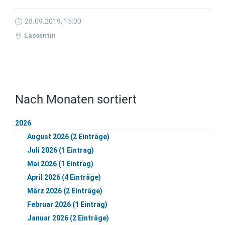
28.09.2019, 15:00
Lassentin
Nach Monaten sortiert
2026
August 2026 (2 Einträge)
Juli 2026 (1 Eintrag)
Mai 2026 (1 Eintrag)
April 2026 (4 Einträge)
März 2026 (2 Einträge)
Februar 2026 (1 Eintrag)
Januar 2026 (2 Einträge)