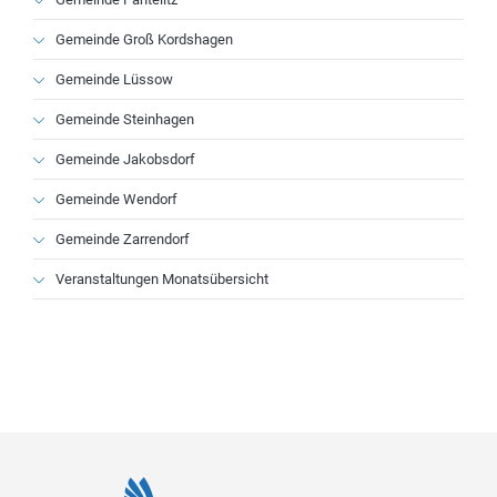
Gemeinde Groß Kordshagen
Gemeinde Lüssow
Gemeinde Steinhagen
Gemeinde Jakobsdorf
Gemeinde Wendorf
Gemeinde Zarrendorf
Veranstaltungen Monatsübersicht