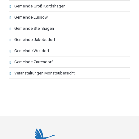
Gemeinde Groß Kordshagen
Gemeinde Lüssow
Gemeinde Steinhagen
Gemeinde Jakobsdorf
Gemeinde Wendorf
Gemeinde Zarrendorf
Veranstaltungen Monatsübersicht