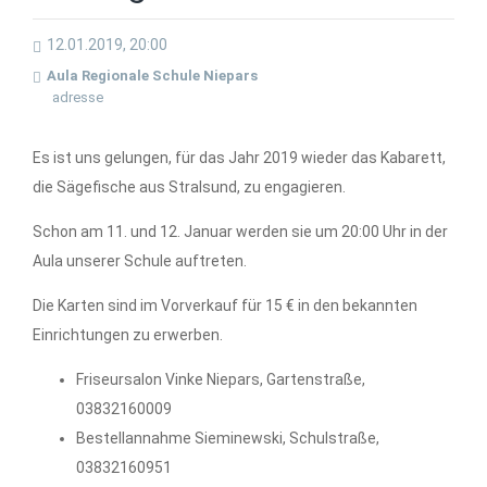
12.01.2019, 20:00
Aula Regionale Schule Niepars
adresse
Es ist uns gelungen, für das Jahr 2019 wieder das Kabarett,
die Sägefische aus Stralsund, zu engagieren.
Schon am 11. und 12. Januar werden sie um 20:00 Uhr in der
Aula unserer Schule auftreten.
Die Karten sind im Vorverkauf für 15 € in den bekannten
Einrichtungen zu erwerben.
Friseursalon Vinke Niepars, Gartenstraße,
03832160009
Bestellannahme Sieminewski, Schulstraße,
03832160951