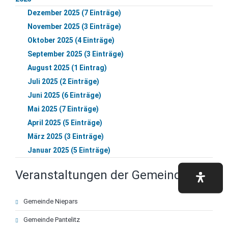
Dezember 2025 (7 Einträge)
November 2025 (3 Einträge)
Oktober 2025 (4 Einträge)
September 2025 (3 Einträge)
August 2025 (1 Eintrag)
Juli 2025 (2 Einträge)
Juni 2025 (6 Einträge)
Mai 2025 (7 Einträge)
April 2025 (5 Einträge)
März 2025 (3 Einträge)
Januar 2025 (5 Einträge)
Veranstaltungen der Gemeinden
Navigation
Gemeinde Niepars
überspringen
Gemeinde Pantelitz