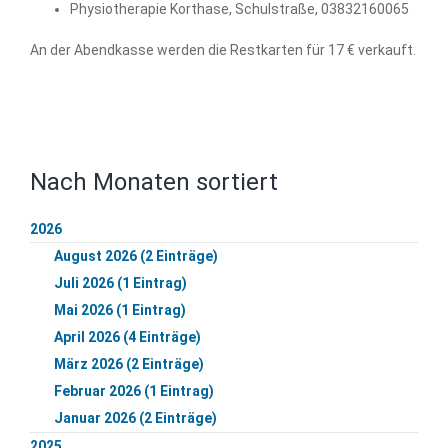
Physiotherapie Korthase, Schulstraße, 03832160065
An der Abendkasse werden die Restkarten für 17 € verkauft.
Nach Monaten sortiert
2026
August 2026 (2 Einträge)
Juli 2026 (1 Eintrag)
Mai 2026 (1 Eintrag)
April 2026 (4 Einträge)
März 2026 (2 Einträge)
Februar 2026 (1 Eintrag)
Januar 2026 (2 Einträge)
2025