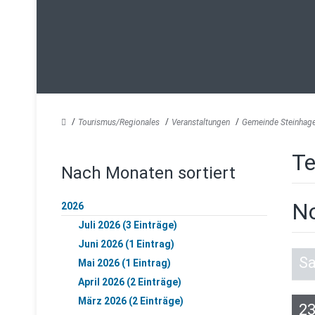
Tourismus/Regionales
Veranstaltungen
Gemeinde Steinhag
Te
Nach Monaten sortiert
N
2026
Juli 2026 (3 Einträge)
Juni 2026 (1 Eintrag)
S
Mai 2026 (1 Eintrag)
April 2026 (2 Einträge)
März 2026 (2 Einträge)
2