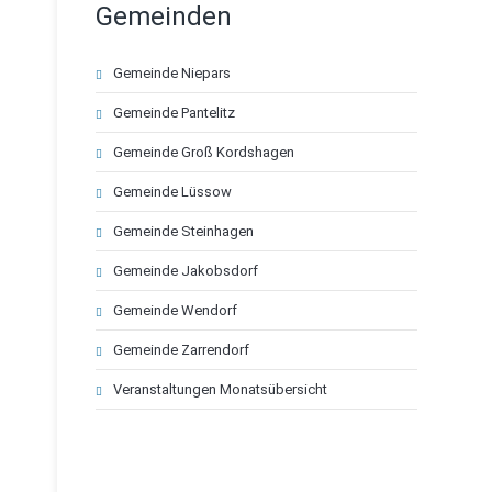
Gemeinden
Navigation
Gemeinde Niepars
überspringen
Gemeinde Pantelitz
Gemeinde Groß Kordshagen
Gemeinde Lüssow
Gemeinde Steinhagen
Gemeinde Jakobsdorf
Gemeinde Wendorf
Gemeinde Zarrendorf
Veranstaltungen Monatsübersicht