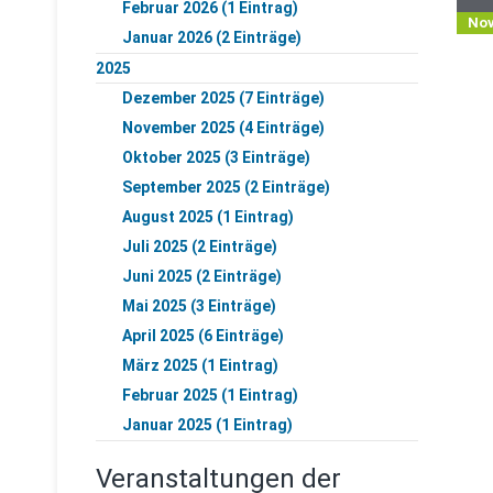
Februar 2026 (1 Eintrag)
No
Januar 2026 (2 Einträge)
2025
Dezember 2025 (7 Einträge)
November 2025 (4 Einträge)
Oktober 2025 (3 Einträge)
September 2025 (2 Einträge)
August 2025 (1 Eintrag)
Juli 2025 (2 Einträge)
Juni 2025 (2 Einträge)
Mai 2025 (3 Einträge)
April 2025 (6 Einträge)
März 2025 (1 Eintrag)
Februar 2025 (1 Eintrag)
Januar 2025 (1 Eintrag)
Veranstaltungen der