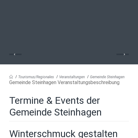
Tourismus/Regionales
Veranstaltungen
Gemeinde Steinhagen
Gemeinde Steinhagen Veranstaltungsbeschreibung
Termine & Events der
Gemeinde Steinhagen
Winterschmuck gestalten