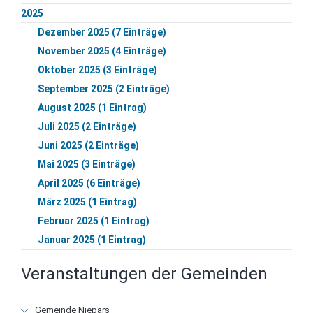
2025
Dezember 2025 (7 Einträge)
November 2025 (4 Einträge)
Oktober 2025 (3 Einträge)
September 2025 (2 Einträge)
August 2025 (1 Eintrag)
Juli 2025 (2 Einträge)
Juni 2025 (2 Einträge)
Mai 2025 (3 Einträge)
April 2025 (6 Einträge)
März 2025 (1 Eintrag)
Februar 2025 (1 Eintrag)
Januar 2025 (1 Eintrag)
Veranstaltungen der Gemeinden
Navigation
Gemeinde Niepars