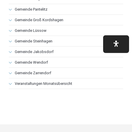
überspringen
Gemeinde Pantelitz
Gemeinde Groß Kordshagen
Gemeinde Lüssow
Gemeinde Steinhagen
Gemeinde Jakobsdorf
Gemeinde Wendorf
Gemeinde Zarrendorf
Veranstaltungen Monatsübersicht