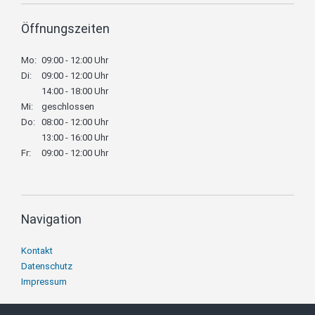
Öffnungszeiten
Mo:
09:00 - 12:00 Uhr
Di:
09:00 - 12:00 Uhr
14:00 - 18:00 Uhr
Mi:
geschlossen
Do:
08:00 - 12:00 Uhr
13:00 - 16:00 Uhr
Fr:
09:00 - 12:00 Uhr
Navigation
Navigation
Kontakt
überspringen
Datenschutz
Impressum