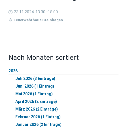
23.11.2024, 13:30–18:00
Feuerwehrhaus Steinhagen
Nach Monaten sortiert
2026
Juli 2026 (3 Einträge)
Juni 2026 (1 Eintrag)
Mai 2026 (1 Eintrag)
April 2026 (2 Einträge)
März 2026 (2 Einträge)
Februar 2026 (1 Eintrag)
Januar 2026 (2 Einträge)