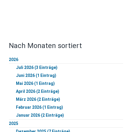
Nach Monaten sortiert
2026
Juli 2026 (3 Einträge)
Juni 2026 (1 Eintrag)
Mai 2026 (1 Eintrag)
April 2026 (2 Einträge)
März 2026 (2 Einträge)
Februar 2026 (1 Eintrag)
Januar 2026 (2 Einträge)
2025
Dezember 2025 (7 Einträge)