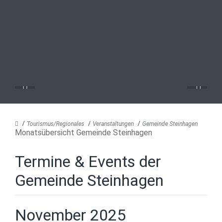
Tourismus/Regionales
Veranstaltungen
Gemeinde Steinhagen
Monatsübersicht Gemeinde Steinhagen
Termine & Events der
Gemeinde Steinhagen
November 2025