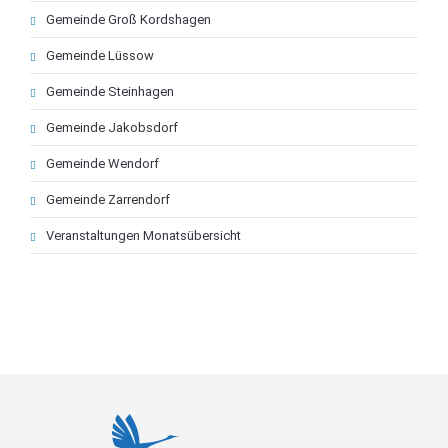
Gemeinde Groß Kordshagen
Gemeinde Lüssow
Gemeinde Steinhagen
Gemeinde Jakobsdorf
Gemeinde Wendorf
Gemeinde Zarrendorf
Veranstaltungen Monatsübersicht