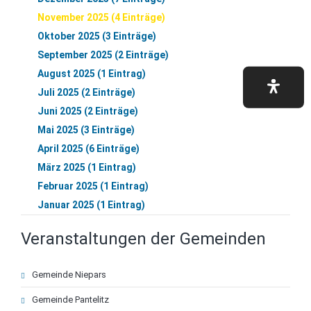
November 2025 (4 Einträge)
Oktober 2025 (3 Einträge)
September 2025 (2 Einträge)
August 2025 (1 Eintrag)
Juli 2025 (2 Einträge)
Juni 2025 (2 Einträge)
Mai 2025 (3 Einträge)
April 2025 (6 Einträge)
März 2025 (1 Eintrag)
Februar 2025 (1 Eintrag)
Januar 2025 (1 Eintrag)
Veranstaltungen der Gemeinden
Navigation
Gemeinde Niepars
überspringen
Gemeinde Pantelitz