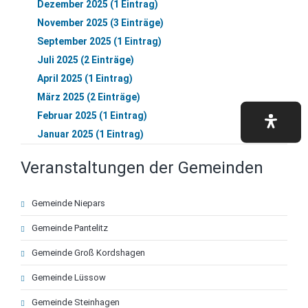
Dezember 2025 (1 Eintrag)
November 2025 (3 Einträge)
September 2025 (1 Eintrag)
Juli 2025 (2 Einträge)
April 2025 (1 Eintrag)
März 2025 (2 Einträge)
Februar 2025 (1 Eintrag)
Januar 2025 (1 Eintrag)
Veranstaltungen der Gemeinden
Navigation
Gemeinde Niepars
überspringen
Gemeinde Pantelitz
Gemeinde Groß Kordshagen
Gemeinde Lüssow
Gemeinde Steinhagen