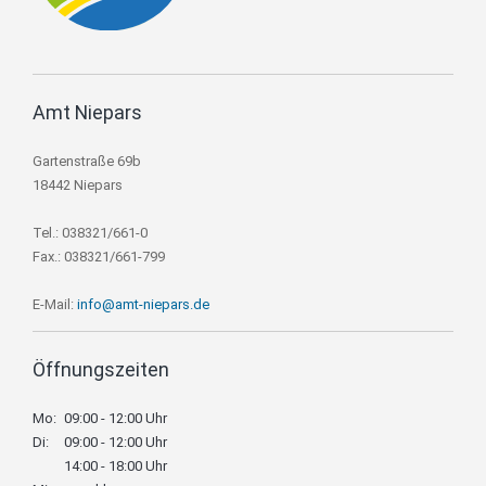
Amt Niepars
Gartenstraße 69b
18442 Niepars
Tel.: 038321/661-0
Fax.: 038321/661-799
E-Mail:
info@amt-niepars.de
Öffnungszeiten
Mo:
09:00 - 12:00 Uhr
Di:
09:00 - 12:00 Uhr
14:00 - 18:00 Uhr