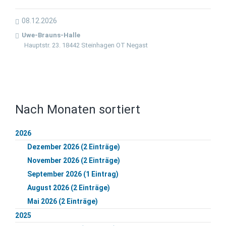
08.12.2026
Uwe-Brauns-Halle
Hauptstr. 23. 18442 Steinhagen OT Negast
Nach Monaten sortiert
2026
Dezember 2026 (2 Einträge)
November 2026 (2 Einträge)
September 2026 (1 Eintrag)
August 2026 (2 Einträge)
Mai 2026 (2 Einträge)
2025