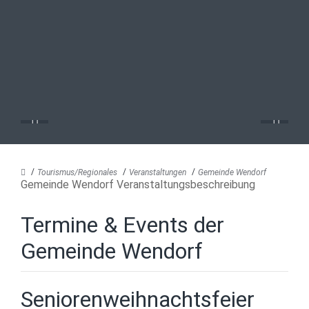
Tourismus/Regionales
Veranstaltungen
Gemeinde Wendorf
Gemeinde Wendorf Veranstaltungsbeschreibung
Termine & Events der
Gemeinde Wendorf
Seniorenweihnachtsfeier