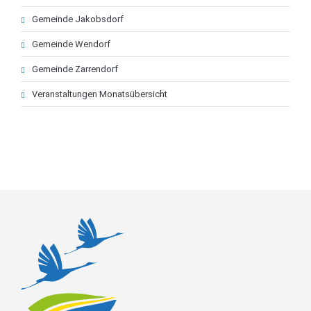
Gemeinde Jakobsdorf
Gemeinde Wendorf
Gemeinde Zarrendorf
Veranstaltungen Monatsübersicht