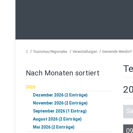
Tourismus/Regionales
Veranstaltungen
Gemeinde Wendorf
Te
Nach Monaten sortiert
2
2026
Dezember 2026 (2 Einträge)
November 2026 (2 Einträge)
S
September 2026 (1 Eintrag)
August 2026 (2 Einträge)
Mai 2026 (2 Einträge)
0