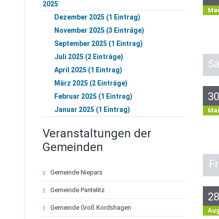
2025
Ma
Dezember 2025 (1 Eintrag)
November 2025 (3 Einträge)
September 2025 (1 Eintrag)
Juli 2025 (2 Einträge)
S
April 2025 (1 Eintrag)
März 2025 (2 Einträge)
3
Februar 2025 (1 Eintrag)
Januar 2025 (1 Eintrag)
Ma
Veranstaltungen der
Gemeinden
Fr
Navigation
Gemeinde Niepars
überspringen
Gemeinde Pantelitz
2
Gemeinde Groß Kordshagen
Au