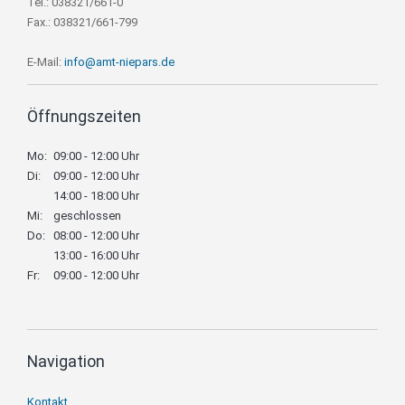
Tel.: 038321/661-0
Fax.: 038321/661-799
E-Mail:
info@amt-niepars.de
Öffnungszeiten
Mo:
09:00 - 12:00 Uhr
Di:
09:00 - 12:00 Uhr
14:00 - 18:00 Uhr
Mi:
geschlossen
Do:
08:00 - 12:00 Uhr
13:00 - 16:00 Uhr
Fr:
09:00 - 12:00 Uhr
Navigation
Navigation
Kontakt