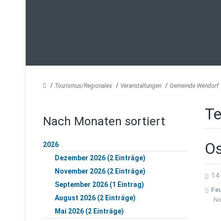
Tourismus/Regionales
Veranstaltungen
Gemeinde Wendorf
Te
Nach Monaten sortiert
Os
2026
Dezember 2026 (2 Einträge)
November 2026 (2 Einträge)
14.
September 2026 (1 Eintrag)
Fe
August 2026 (2 Einträge)
Ne
Mai 2026 (2 Einträge)