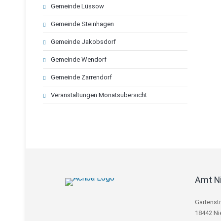
Gemeinde Lüssow
Gemeinde Steinhagen
Gemeinde Jakobsdorf
Gemeinde Wendorf
Gemeinde Zarrendorf
Veranstaltungen Monatsübersicht
Amt N
Gartenst
18442 Ni