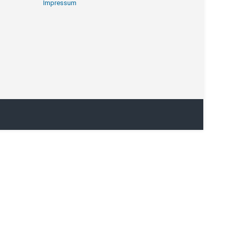
Impressum