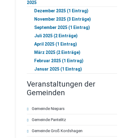
2025
Dezember 2025 (1 Eintrag)
November 2025 (3 Einträge)
September 2025 (1 Eintrag)
Juli 2025 (2 Einträge)
April 2025 (1 Eintrag)
März 2025 (2 Einträge)
Februar 2025 (1 Eintrag)
Januar 2025 (1 Eintrag)
Veranstaltungen der
Gemeinden
Navigation
Gemeinde Niepars
überspringen
Gemeinde Pantelitz
Gemeinde Groß Kordshagen