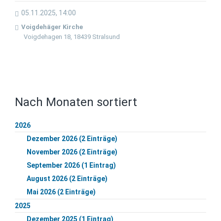
05.11.2025, 14:00
Voigdehäger Kirche
Voigdehagen 18, 18439 Stralsund
Nach Monaten sortiert
2026
Dezember 2026 (2 Einträge)
November 2026 (2 Einträge)
September 2026 (1 Eintrag)
August 2026 (2 Einträge)
Mai 2026 (2 Einträge)
2025
Dezember 2025 (1 Eintrag)