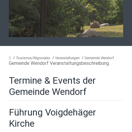
Tourismus/Regionales
Veranstaltungen
Gemeinde Wendorf
Gemeinde Wendorf Veranstaltungsbeschreibung
Termine & Events der
Gemeinde Wendorf
Führung Voigdehäger
Kirche