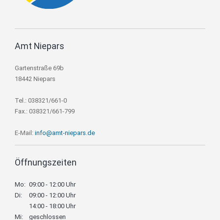
Amt Niepars
Gartenstraße 69b
18442 Niepars
Tel.: 038321/661-0
Fax.: 038321/661-799
E-Mail:
info@amt-niepars.de
Öffnungszeiten
Mo:
09:00 - 12:00 Uhr
Di:
09:00 - 12:00 Uhr
14:00 - 18:00 Uhr
Mi:
geschlossen