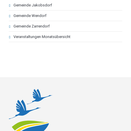
Gemeinde Jakobsdorf
Gemeinde Wendorf
Gemeinde Zarrendorf
Veranstaltungen Monatsübersicht