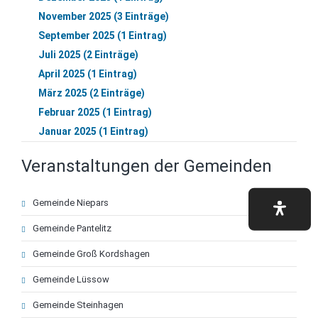
November 2025 (3 Einträge)
September 2025 (1 Eintrag)
Juli 2025 (2 Einträge)
April 2025 (1 Eintrag)
März 2025 (2 Einträge)
Februar 2025 (1 Eintrag)
Januar 2025 (1 Eintrag)
Veranstaltungen der Gemeinden
Navigation
Gemeinde Niepars
überspringen
Gemeinde Pantelitz
Gemeinde Groß Kordshagen
Gemeinde Lüssow
Gemeinde Steinhagen