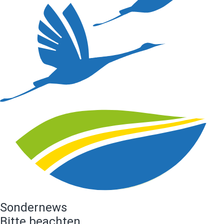
Sondernews
Bitte beachten