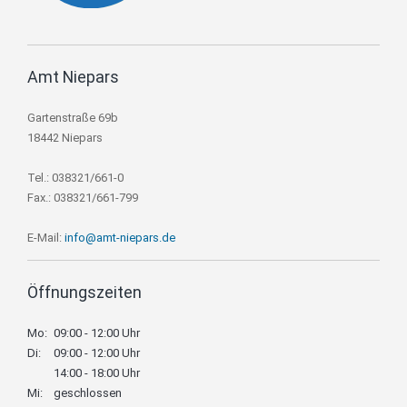
Amt Niepars
Gartenstraße 69b
18442 Niepars
Tel.: 038321/661-0
Fax.: 038321/661-799
E-Mail:
info@amt-niepars.de
Öffnungszeiten
Mo:
09:00 - 12:00 Uhr
Di:
09:00 - 12:00 Uhr
14:00 - 18:00 Uhr
Mi:
geschlossen