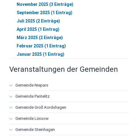
November 2025 (3 Einträge)
September 2025 (1 Eintrag)
Juli 2025 (2 Einträge)
April 2025 (1 Eintrag)
März 2025 (2 Einträge)
Februar 2025 (1 Eintrag)
Januar 2025 (1 Eintrag)
Veranstaltungen der Gemeinden
Navigation
Gemeinde Niepars
überspringen
Gemeinde Pantelitz
Gemeinde Groß Kordshagen
Gemeinde Lüssow
Gemeinde Steinhagen