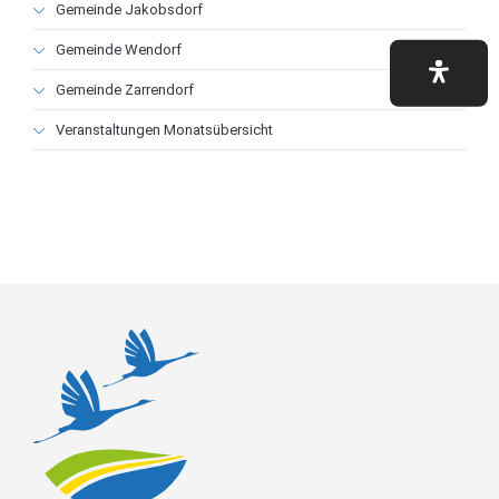
Gemeinde Jakobsdorf
Gemeinde Wendorf
Gemeinde Zarrendorf
Veranstaltungen Monatsübersicht