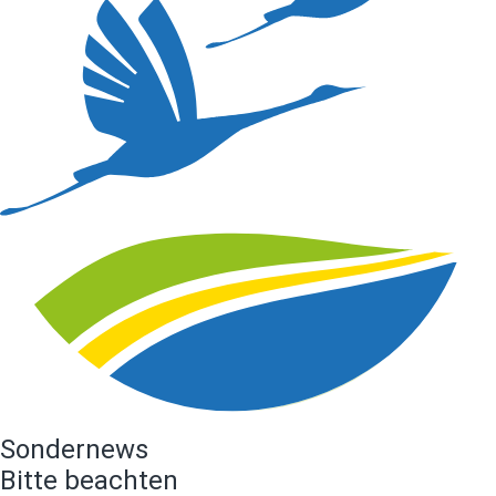
Sondernews
Bitte beachten