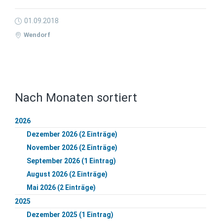
01.09.2018
Wendorf
Nach Monaten sortiert
2026
Dezember 2026 (2 Einträge)
November 2026 (2 Einträge)
September 2026 (1 Eintrag)
August 2026 (2 Einträge)
Mai 2026 (2 Einträge)
2025
Dezember 2025 (1 Eintrag)