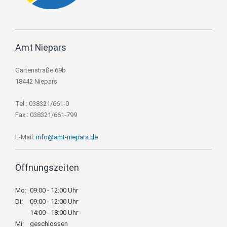
Amt Niepars
Gartenstraße 69b
18442 Niepars
Tel.: 038321/661-0
Fax.: 038321/661-799
E-Mail:
info@amt-niepars.de
Öffnungszeiten
Mo:
09:00 - 12:00 Uhr
Di:
09:00 - 12:00 Uhr
14:00 - 18:00 Uhr
Mi:
geschlossen