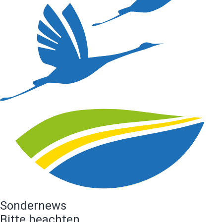
Sondernews
Bitte beachten