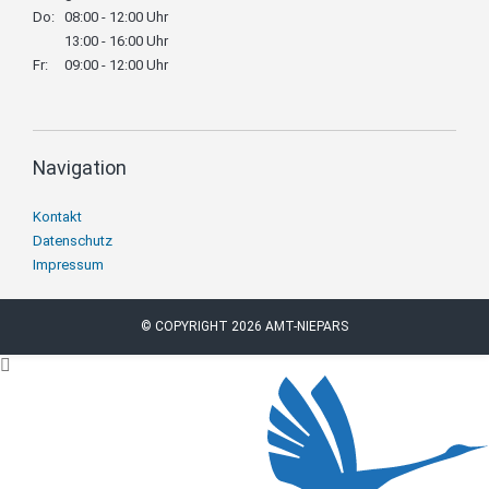
Do:
08:00 - 12:00 Uhr
13:00 - 16:00 Uhr
Fr:
09:00 - 12:00 Uhr
Navigation
Navigation
Kontakt
überspringen
Datenschutz
Impressum
© COPYRIGHT 2026 AMT-NIEPARS