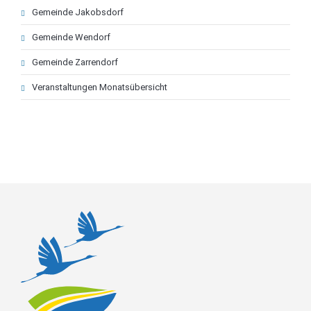
Gemeinde Jakobsdorf
Gemeinde Wendorf
Gemeinde Zarrendorf
Veranstaltungen Monatsübersicht