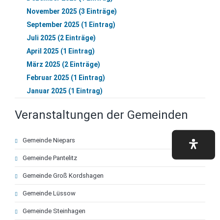
November 2025 (3 Einträge)
September 2025 (1 Eintrag)
Juli 2025 (2 Einträge)
April 2025 (1 Eintrag)
März 2025 (2 Einträge)
Februar 2025 (1 Eintrag)
Januar 2025 (1 Eintrag)
Veranstaltungen der Gemeinden
Navigation
Gemeinde Niepars
überspringen
Gemeinde Pantelitz
Gemeinde Groß Kordshagen
Gemeinde Lüssow
Gemeinde Steinhagen