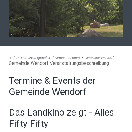
Tourismus/Regionales
Veranstaltungen
Gemeinde Wendorf
Gemeinde Wendorf Veranstaltungsbeschreibung
Termine & Events der
Gemeinde Wendorf
Das Landkino zeigt - Alles
Fifty Fifty