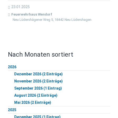
23.01.2025
Feuerwehrhaus Wendorf
Neu Lüdershägener Weg 5, 18442 Neu Lüdershagen
Nach Monaten sortiert
2026
Dezember 2026 (2 Einträge)
November 2026 (2 Einträge)
September 2026 (1 Eintrag)
August 2026 (2 Einträge)
Mai 2026 (2 Einträge)
2025
Dezember 2025 (1 Eintrag)