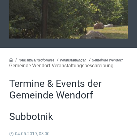
Tourismus/Regionales
Veranstaltungen
Gemeinde Wendorf
Gemeinde Wendorf Veranstaltungsbeschreibung
Termine & Events der
Gemeinde Wendorf
Subbotnik
04.05.2019, 08:00