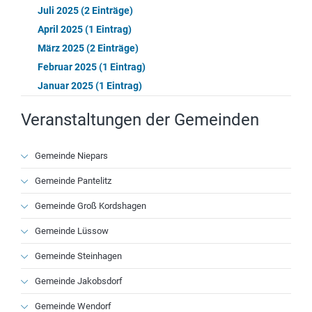
Juli 2025 (2 Einträge)
April 2025 (1 Eintrag)
März 2025 (2 Einträge)
Februar 2025 (1 Eintrag)
Januar 2025 (1 Eintrag)
Veranstaltungen der Gemeinden
Navigation
Gemeinde Niepars
überspringen
Gemeinde Pantelitz
Gemeinde Groß Kordshagen
Gemeinde Lüssow
Gemeinde Steinhagen
Gemeinde Jakobsdorf
Gemeinde Wendorf