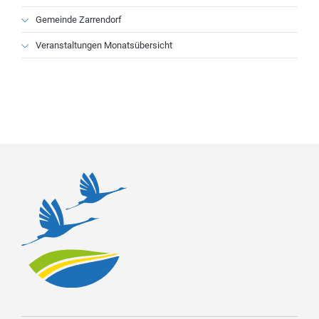
Gemeinde Zarrendorf
Veranstaltungen Monatsübersicht