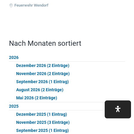
Feuerwehr Wendorf
Nach Monaten sortiert
2026
Dezember 2026 (2 Einträge)
November 2026 (2 Einträge)
September 2026 (1 Eintrag)
August 2026 (2 Einträge)
Mai 2026 (2 Einträge)
2025
Dezember 2025 (1 Eintrag)
November 2025 (3 Einträge)
September 2025 (1 Eintrag)