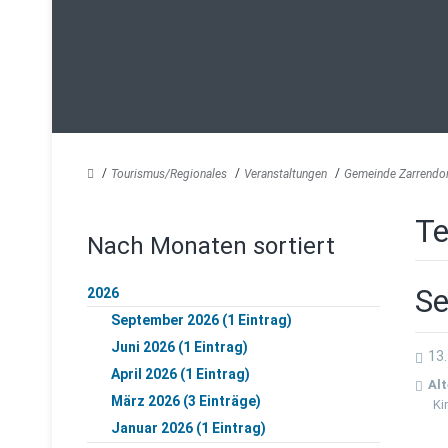
Tourismus/Regionales
Veranstaltungen
Gemeinde Zarrendo
Te
Nach Monaten sortiert
Se
2026
September 2026 (1 Eintrag)
Juni 2026 (1 Eintrag)
13.
April 2026 (1 Eintrag)
Alt
März 2026 (3 Einträge)
Ki
Januar 2026 (1 Eintrag)