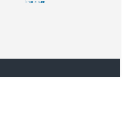
Impressum