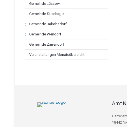
Gemeinde Lüssow
Gemeinde Steinhagen
Gemeinde Jakobsdorf
Gemeinde Wendorf
Gemeinde Zarrendorf
Veranstaltungen Monatsübersicht
Amt N
Gartenst
18442 Ni