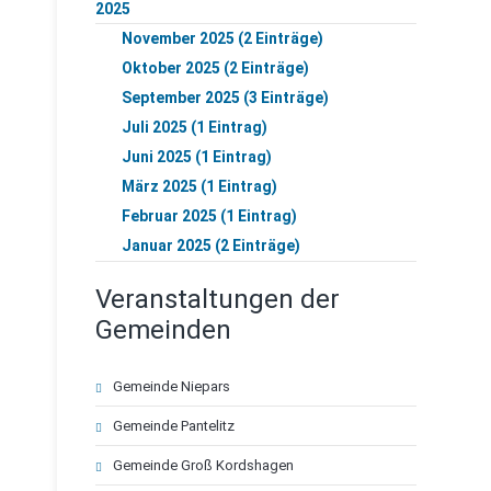
2025
November 2025 (2 Einträge)
Oktober 2025 (2 Einträge)
September 2025 (3 Einträge)
Juli 2025 (1 Eintrag)
Juni 2025 (1 Eintrag)
März 2025 (1 Eintrag)
Februar 2025 (1 Eintrag)
Januar 2025 (2 Einträge)
Veranstaltungen der
Gemeinden
Navigation
Gemeinde Niepars
überspringen
Gemeinde Pantelitz
Gemeinde Groß Kordshagen