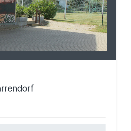
rrendorf