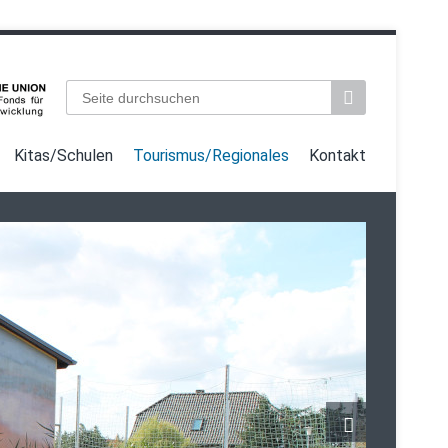
Suchbegriffe
Kitas/Schulen
Tourismus/Regionales
Kontakt