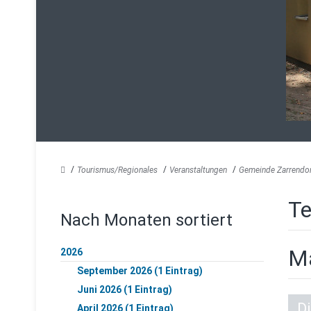
Tourismus/Regionales
Veranstaltungen
Gemeinde Zarrendo
Te
Nach Monaten sortiert
M
2026
September 2026 (1 Eintrag)
Juni 2026 (1 Eintrag)
Di
April 2026 (1 Eintrag)