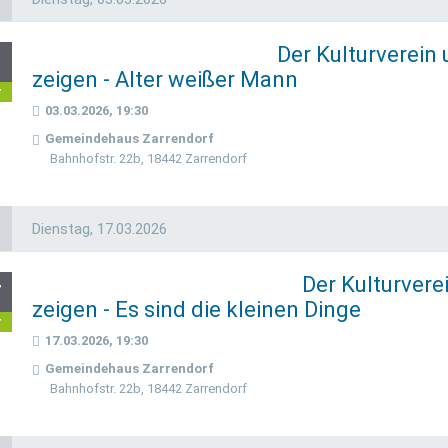
Der Kulturverein
3
zeigen - Alter weißer Mann
r
03.03.2026, 19:30
Gemeindehaus Zarrendorf
Bahnhofstr. 22b, 18442 Zarrendorf
Dienstag,
17.03.2026
Der Kulturvere
7
zeigen - Es sind die kleinen Dinge
r
17.03.2026, 19:30
Gemeindehaus Zarrendorf
Bahnhofstr. 22b, 18442 Zarrendorf