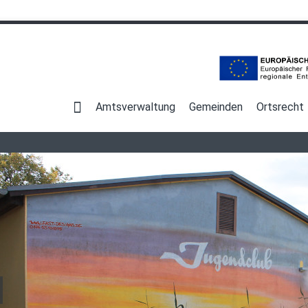
Navigation
überspringen
Amtsverwaltung
Gemeinden
Ortsrecht