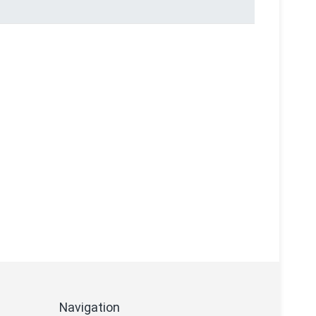
Navigation