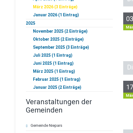
März 2026 (3 Einträge)
Januar 2026 (1 Eintrag)
0
2025
Mä
November 2025 (2 Einträge)
Oktober 2025 (2 Einträge)
September 2025 (3 Einträge)
Juli 2025 (1 Eintrag)
Juni 2025 (1 Eintrag)
Di
März 2025 (1 Eintrag)
Februar 2025 (1 Eintrag)
1
Januar 2025 (2 Einträge)
Mä
Veranstaltungen der
Gemeinden
Navigation
Gemeinde Niepars
überspringen