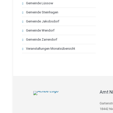
Gemeinde Lüssow
Gemeinde Steinhagen
Gemeinde Jakobsdorf
Gemeinde Wendorf
Gemeinde Zarrendorf
Veranstaltungen Monatsübersicht
Amt N
Gartenst
18442 Ni