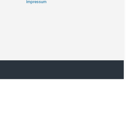
Impressum