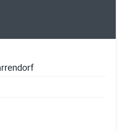
rrendorf