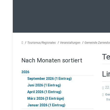
Tourismus/Regionales
Veranstaltungen
Gemeinde Zarrendo
Te
Nach Monaten sortiert
Li
2026
September 2026 (1 Eintrag)
Juni 2026 (1 Eintrag)
22.
April 2026 (1 Eintrag)
Ge
März 2026 (3 Einträge)
Ba
Januar 2026 (1 Eintrag)