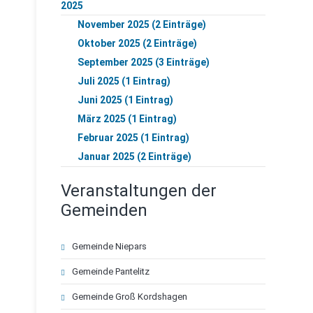
2025
November 2025 (2 Einträge)
Oktober 2025 (2 Einträge)
September 2025 (3 Einträge)
Juli 2025 (1 Eintrag)
Juni 2025 (1 Eintrag)
März 2025 (1 Eintrag)
Februar 2025 (1 Eintrag)
Januar 2025 (2 Einträge)
Veranstaltungen der
Gemeinden
Navigation
Gemeinde Niepars
überspringen
Gemeinde Pantelitz
Gemeinde Groß Kordshagen