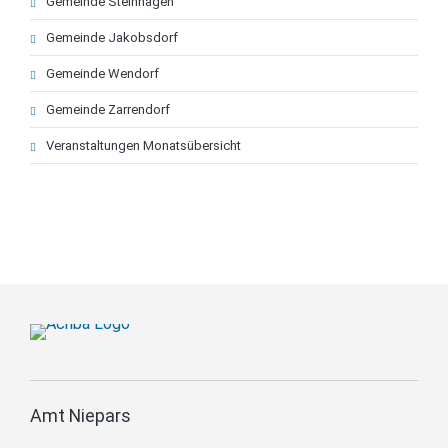
Gemeinde Steinhagen
Gemeinde Jakobsdorf
Gemeinde Wendorf
Gemeinde Zarrendorf
Veranstaltungen Monatsübersicht
Amt Niepars