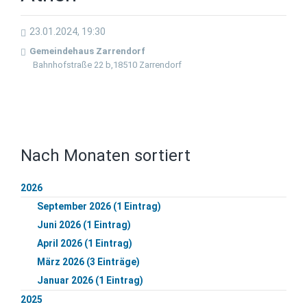
23.01.2024, 19:30
Gemeindehaus Zarrendorf
Bahnhofstraße 22 b,18510 Zarrendorf
Nach Monaten sortiert
2026
September 2026 (1 Eintrag)
Juni 2026 (1 Eintrag)
April 2026 (1 Eintrag)
März 2026 (3 Einträge)
Januar 2026 (1 Eintrag)
2025