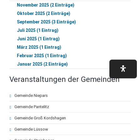
November 2025 (2 Einträge)
Oktober 2025 (2 Einträge)
September 2025 (3 Einträge)
Juli 2025 (1 Eintrag)
Juni 2025 (1 Eintrag)
März 2025 (1 Eintrag)
Februar 2025 (1 Eintrag)
Januar 2025 (2 Einträge)
Veranstaltungen der Gemeinden
Navigation
Gemeinde Niepars
überspringen
Gemeinde Pantelitz
Gemeinde Groß Kordshagen
Gemeinde Lüssow