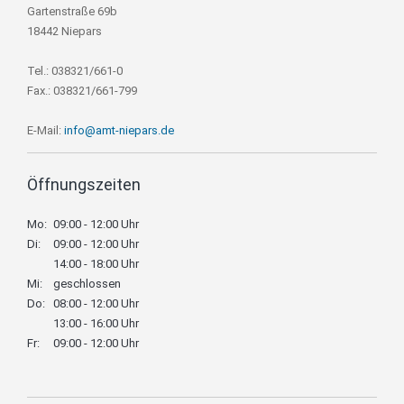
Gartenstraße 69b
18442 Niepars
Tel.: 038321/661-0
Fax.: 038321/661-799
E-Mail:
info@amt-niepars.de
Öffnungszeiten
Mo:
09:00 - 12:00 Uhr
Di:
09:00 - 12:00 Uhr
14:00 - 18:00 Uhr
Mi:
geschlossen
Do:
08:00 - 12:00 Uhr
13:00 - 16:00 Uhr
Fr:
09:00 - 12:00 Uhr