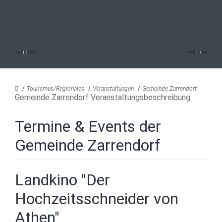
Tourismus/Regionales
Veranstaltungen
Gemeinde Zarrendorf
Gemeinde Zarrendorf Veranstaltungsbeschreibung
Termine & Events der
Gemeinde Zarrendorf
Landkino "Der
Hochzeitsschneider von
Athen"