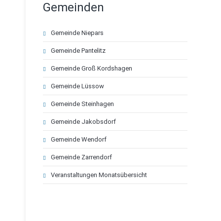
Gemeinden
Navigation
Gemeinde Niepars
überspringen
Gemeinde Pantelitz
Gemeinde Groß Kordshagen
Gemeinde Lüssow
Gemeinde Steinhagen
Gemeinde Jakobsdorf
Gemeinde Wendorf
Gemeinde Zarrendorf
Veranstaltungen Monatsübersicht