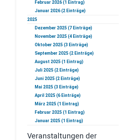
Februar 2026 (1 Eintrag)
Januar 2026 (2 Einträge)
2025
Dezember 2025 (7 Einträge)
November 2025 (4 Einträge)
Oktober 2025 (3 Einträge)
September 2025 (2 Einträge)
August 2025 (1 Eintrag)
Juli 2025 (2 Einträge)
Juni 2025 (2 Einträge)
Mai 2025 (3 Einträge)
April 2025 (6 Einträge)
März 2025 (1 Eintrag)
Februar 2025 (1 Eintrag)
Januar 2025 (1 Eintrag)
Veranstaltungen der