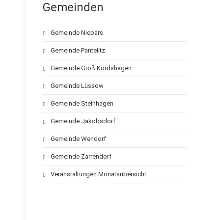
Gemeinden
Navigation
Gemeinde Niepars
überspringen
Gemeinde Pantelitz
Gemeinde Groß Kordshagen
Gemeinde Lüssow
Gemeinde Steinhagen
Gemeinde Jakobsdorf
Gemeinde Wendorf
Gemeinde Zarrendorf
Veranstaltungen Monatsübersicht