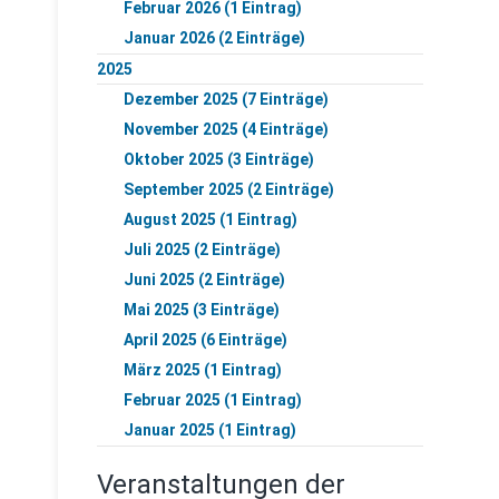
Februar 2026 (1 Eintrag)
Januar 2026 (2 Einträge)
2025
Dezember 2025 (7 Einträge)
November 2025 (4 Einträge)
Oktober 2025 (3 Einträge)
September 2025 (2 Einträge)
August 2025 (1 Eintrag)
Juli 2025 (2 Einträge)
Juni 2025 (2 Einträge)
Mai 2025 (3 Einträge)
April 2025 (6 Einträge)
März 2025 (1 Eintrag)
Februar 2025 (1 Eintrag)
Januar 2025 (1 Eintrag)
Veranstaltungen der