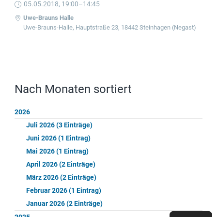
05.05.2018, 19:00–14:45
Uwe-Brauns Halle
Uwe-Brauns-Halle, Hauptstraße 23, 18442 Steinhagen (Negast)
Nach Monaten sortiert
2026
Juli 2026 (3 Einträge)
Juni 2026 (1 Eintrag)
Mai 2026 (1 Eintrag)
April 2026 (2 Einträge)
März 2026 (2 Einträge)
Februar 2026 (1 Eintrag)
Januar 2026 (2 Einträge)
2025