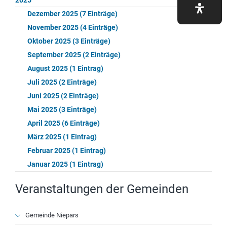
Dezember 2025 (7 Einträge)
November 2025 (4 Einträge)
Oktober 2025 (3 Einträge)
September 2025 (2 Einträge)
August 2025 (1 Eintrag)
Juli 2025 (2 Einträge)
Juni 2025 (2 Einträge)
Mai 2025 (3 Einträge)
April 2025 (6 Einträge)
März 2025 (1 Eintrag)
Februar 2025 (1 Eintrag)
Januar 2025 (1 Eintrag)
Veranstaltungen der Gemeinden
Navigation
Gemeinde Niepars
überspringen