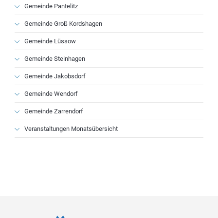
Gemeinde Pantelitz
Gemeinde Groß Kordshagen
Gemeinde Lüssow
Gemeinde Steinhagen
Gemeinde Jakobsdorf
Gemeinde Wendorf
Gemeinde Zarrendorf
Veranstaltungen Monatsübersicht