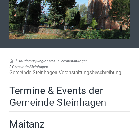
Tourismus/Regionales
Veranstaltungen
Gemeinde Steinhagen
Gemeinde Steinhagen Veranstaltungsbeschreibung
Termine & Events der
Gemeinde Steinhagen
Maitanz