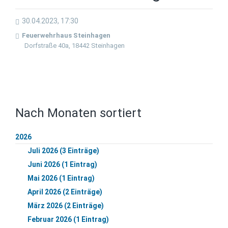
30.04.2023, 17:30
Feuerwehrhaus Steinhagen
Dorfstraße 40a, 18442 Steinhagen
Nach Monaten sortiert
2026
Juli 2026 (3 Einträge)
Juni 2026 (1 Eintrag)
Mai 2026 (1 Eintrag)
April 2026 (2 Einträge)
März 2026 (2 Einträge)
Februar 2026 (1 Eintrag)