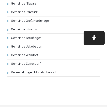
Navigation
Gemeinde Niepars
überspringen
Gemeinde Pantelitz
Gemeinde Groß Kordshagen
Gemeinde Lüssow
Gemeinde Steinhagen
Gemeinde Jakobsdorf
Gemeinde Wendorf
Gemeinde Zarrendorf
Veranstaltungen Monatsübersicht