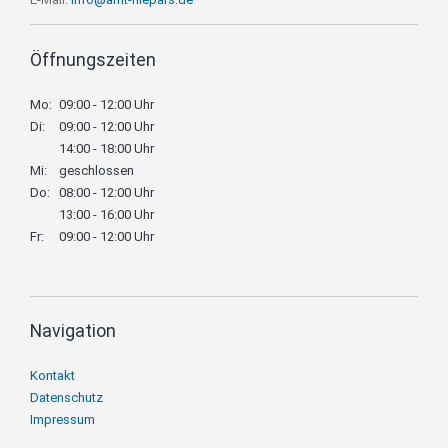
Öffnungszeiten
Mo:
09:00 - 12:00 Uhr
Di:
09:00 - 12:00 Uhr
14:00 - 18:00 Uhr
Mi:
geschlossen
Do:
08:00 - 12:00 Uhr
13:00 - 16:00 Uhr
Fr:
09:00 - 12:00 Uhr
Navigation
Navigation
Kontakt
überspringen
Datenschutz
Impressum