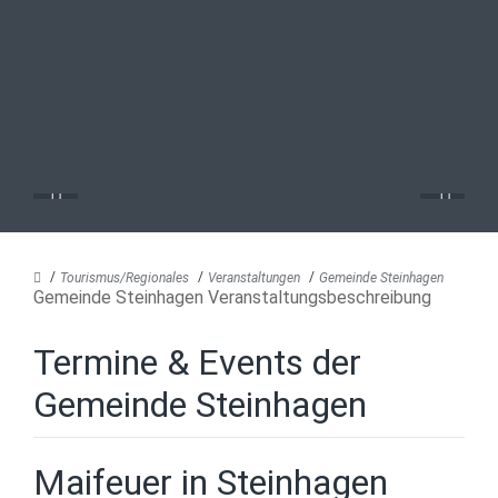
Tourismus/Regionales
Veranstaltungen
Gemeinde Steinhagen
Gemeinde Steinhagen Veranstaltungsbeschreibung
Termine & Events der
Gemeinde Steinhagen
Maifeuer in Steinhagen