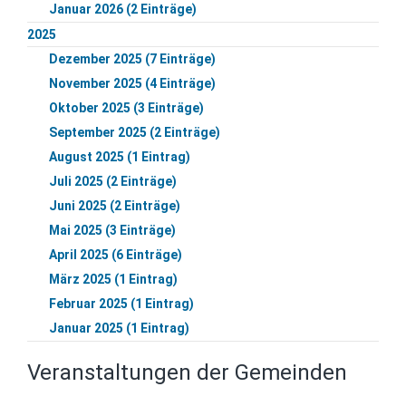
Januar 2026 (2 Einträge)
2025
Dezember 2025 (7 Einträge)
November 2025 (4 Einträge)
Oktober 2025 (3 Einträge)
September 2025 (2 Einträge)
August 2025 (1 Eintrag)
Juli 2025 (2 Einträge)
Juni 2025 (2 Einträge)
Mai 2025 (3 Einträge)
April 2025 (6 Einträge)
März 2025 (1 Eintrag)
Februar 2025 (1 Eintrag)
Januar 2025 (1 Eintrag)
Veranstaltungen der Gemeinden