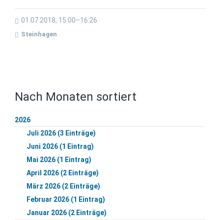
01.07.2018, 15:00–16:26
Steinhagen
Nach Monaten sortiert
2026
Juli 2026 (3 Einträge)
Juni 2026 (1 Eintrag)
Mai 2026 (1 Eintrag)
April 2026 (2 Einträge)
März 2026 (2 Einträge)
Februar 2026 (1 Eintrag)
Januar 2026 (2 Einträge)