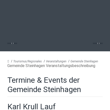
Tourismus/Regionales
Veranstaltungen
Gemeinde Steinhagen
Gemeinde Steinhagen Veranstaltungsbeschreibung
Termine & Events der
Gemeinde Steinhagen
Karl Krull Lauf