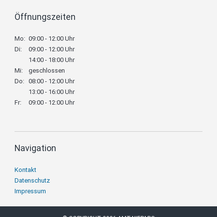
Öffnungszeiten
Mo:
09:00 - 12:00 Uhr
Di:
09:00 - 12:00 Uhr
14:00 - 18:00 Uhr
Mi:
geschlossen
Do:
08:00 - 12:00 Uhr
13:00 - 16:00 Uhr
Fr:
09:00 - 12:00 Uhr
Navigation
Navigation
Kontakt
überspringen
Datenschutz
Impressum