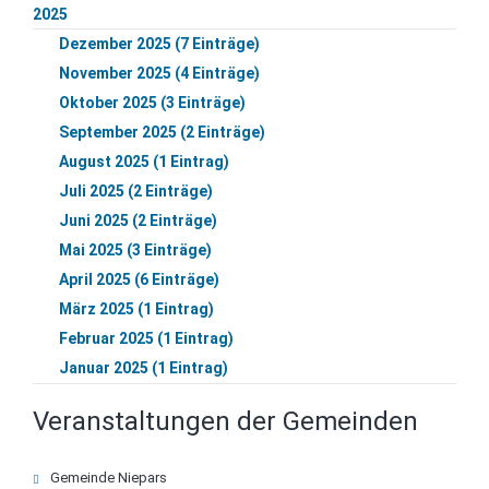
2025
Dezember 2025 (7 Einträge)
November 2025 (4 Einträge)
Oktober 2025 (3 Einträge)
September 2025 (2 Einträge)
August 2025 (1 Eintrag)
Juli 2025 (2 Einträge)
Juni 2025 (2 Einträge)
Mai 2025 (3 Einträge)
April 2025 (6 Einträge)
März 2025 (1 Eintrag)
Februar 2025 (1 Eintrag)
Januar 2025 (1 Eintrag)
Veranstaltungen der Gemeinden
Navigation
Gemeinde Niepars
überspringen