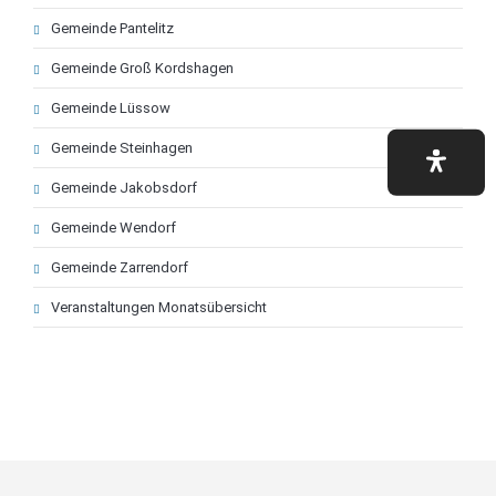
Gemeinde Pantelitz
Gemeinde Groß Kordshagen
Gemeinde Lüssow
Gemeinde Steinhagen
Gemeinde Jakobsdorf
Gemeinde Wendorf
Gemeinde Zarrendorf
Veranstaltungen Monatsübersicht