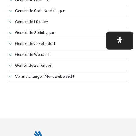
Gemeinde Groß Kordshagen
Gemeinde Lüssow
Gemeinde Steinhagen
Gemeinde Jakobsdorf
Gemeinde Wendorf
Gemeinde Zarrendorf
Veranstaltungen Monatsübersicht