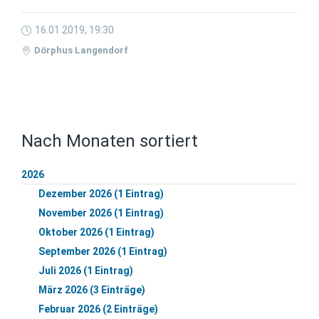
16.01.2019, 19:30
Dörphus Langendorf
Nach Monaten sortiert
2026
Dezember 2026 (1 Eintrag)
November 2026 (1 Eintrag)
Oktober 2026 (1 Eintrag)
September 2026 (1 Eintrag)
Juli 2026 (1 Eintrag)
März 2026 (3 Einträge)
Februar 2026 (2 Einträge)