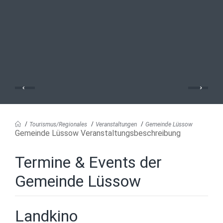
Tourismus/Regionales
Veranstaltungen
Gemeinde Lüssow
Gemeinde Lüssow Veranstaltungsbeschreibung
Termine & Events der
Gemeinde Lüssow
Landkino