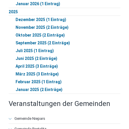
Januar 2026 (1 Eintrag)
2025
Dezember 2025 (1 Eintrag)
November 2025 (2 Einträge)
Oktober 2025 (2 Einträge)
September 2025 (2 Einträge)
Juli 2025 (1 Eintrag)
Juni 2025 (2 Einträge)
April 2025 (3 Einträge)
März 2025 (3 Einträge)
Februar 2025 (1 Eintrag)
Januar 2025 (2 Einträge)
Veranstaltungen der Gemeinden
Navigation
Gemeinde Niepars
überspringen
Gemeinde Pantelitz