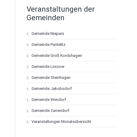
Veranstaltungen der
Gemeinden
Navigation
Gemeinde Niepars
überspringen
Gemeinde Pantelitz
Gemeinde Groß Kordshagen
Gemeinde Lüssow
Gemeinde Steinhagen
Gemeinde Jakobsdorf
Gemeinde Wendorf
Gemeinde Zarrendorf
Veranstaltungen Monatsübersicht