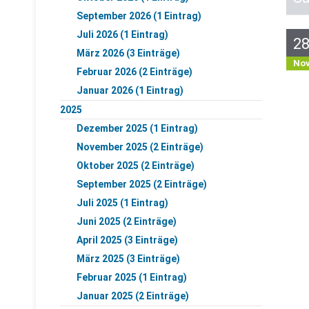
September 2026 (1 Eintrag)
Juli 2026 (1 Eintrag)
2
März 2026 (3 Einträge)
No
Februar 2026 (2 Einträge)
Januar 2026 (1 Eintrag)
2025
Dezember 2025 (1 Eintrag)
November 2025 (2 Einträge)
Oktober 2025 (2 Einträge)
September 2025 (2 Einträge)
Juli 2025 (1 Eintrag)
Juni 2025 (2 Einträge)
April 2025 (3 Einträge)
März 2025 (3 Einträge)
Februar 2025 (1 Eintrag)
Januar 2025 (2 Einträge)