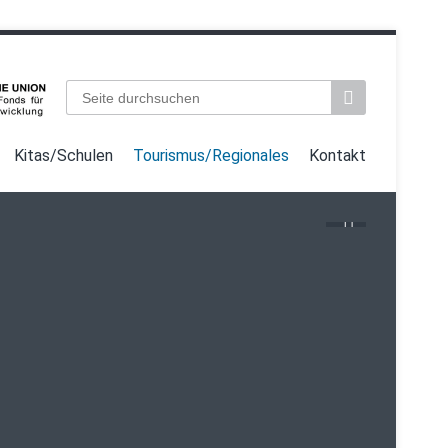
Suchbegriffe
Kitas/Schulen
Tourismus/Regionales
Kontakt