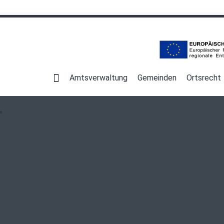
Navigation
überspringen
Amtsverwaltung
Gemeinden
Ortsrecht