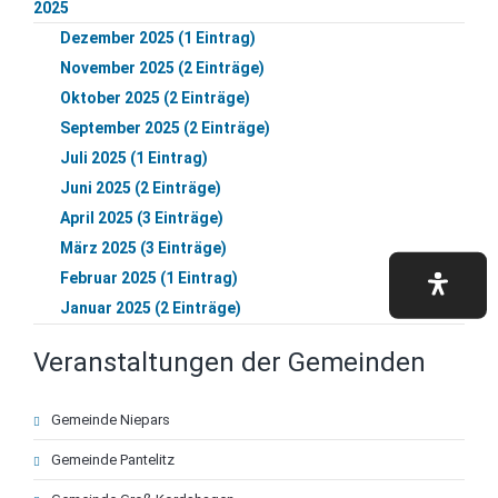
2025
Dezember 2025 (1 Eintrag)
November 2025 (2 Einträge)
Oktober 2025 (2 Einträge)
September 2025 (2 Einträge)
Juli 2025 (1 Eintrag)
Juni 2025 (2 Einträge)
April 2025 (3 Einträge)
März 2025 (3 Einträge)
Februar 2025 (1 Eintrag)
Januar 2025 (2 Einträge)
Veranstaltungen der Gemeinden
Navigation
Gemeinde Niepars
überspringen
Gemeinde Pantelitz