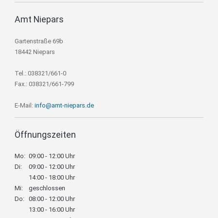
Amt Niepars
Gartenstraße 69b
18442 Niepars
Tel.: 038321/661-0
Fax.: 038321/661-799
E-Mail:
info@amt-niepars.de
Öffnungszeiten
Mo:
09:00 - 12:00 Uhr
Di:
09:00 - 12:00 Uhr
14:00 - 18:00 Uhr
Mi:
geschlossen
Do:
08:00 - 12:00 Uhr
13:00 - 16:00 Uhr