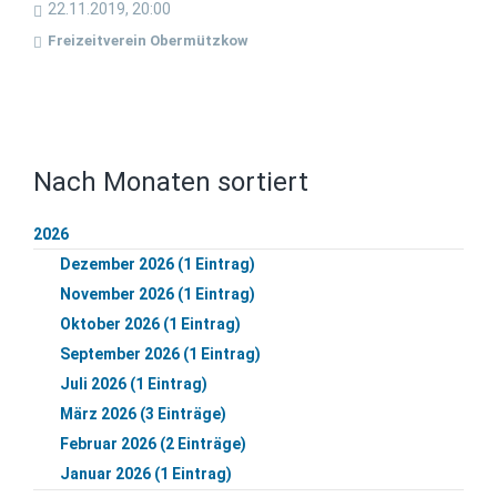
22.11.2019, 20:00
Freizeitverein Obermützkow
Nach Monaten sortiert
2026
Dezember 2026 (1 Eintrag)
November 2026 (1 Eintrag)
Oktober 2026 (1 Eintrag)
September 2026 (1 Eintrag)
Juli 2026 (1 Eintrag)
März 2026 (3 Einträge)
Februar 2026 (2 Einträge)
Januar 2026 (1 Eintrag)