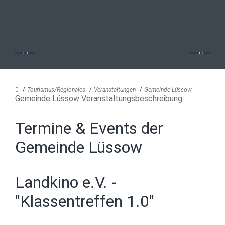
Tourismus/Regionales
Veranstaltungen
Gemeinde Lüssow
Gemeinde Lüssow Veranstaltungsbeschreibung
Termine & Events der
Gemeinde Lüssow
Landkino e.V. -
"Klassentreffen 1.0"