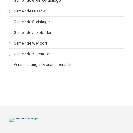
Gemeinde Groß Kordshagen
Gemeinde Lüssow
Gemeinde Steinhagen
Gemeinde Jakobsdorf
Gemeinde Wendorf
Gemeinde Zarrendorf
Veranstaltungen Monatsübersicht