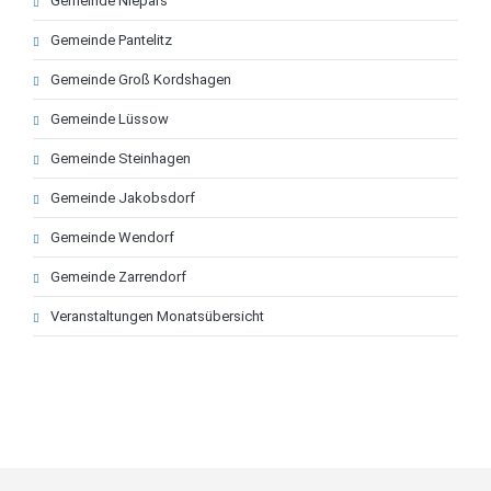
Gemeinde Niepars
überspringen
Gemeinde Pantelitz
Gemeinde Groß Kordshagen
Gemeinde Lüssow
Gemeinde Steinhagen
Gemeinde Jakobsdorf
Gemeinde Wendorf
Gemeinde Zarrendorf
Veranstaltungen Monatsübersicht