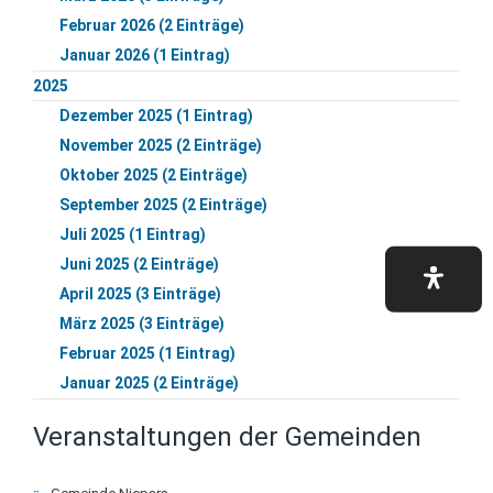
Februar 2026 (2 Einträge)
Januar 2026 (1 Eintrag)
2025
Dezember 2025 (1 Eintrag)
November 2025 (2 Einträge)
Oktober 2025 (2 Einträge)
September 2025 (2 Einträge)
Juli 2025 (1 Eintrag)
Juni 2025 (2 Einträge)
April 2025 (3 Einträge)
März 2025 (3 Einträge)
Februar 2025 (1 Eintrag)
Januar 2025 (2 Einträge)
Veranstaltungen der Gemeinden
Navigation