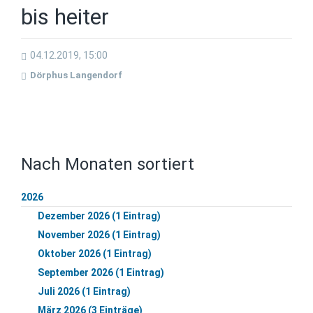
bis heiter
04.12.2019, 15:00
Dörphus Langendorf
Nach Monaten sortiert
2026
Dezember 2026 (1 Eintrag)
November 2026 (1 Eintrag)
Oktober 2026 (1 Eintrag)
September 2026 (1 Eintrag)
Juli 2026 (1 Eintrag)
März 2026 (3 Einträge)