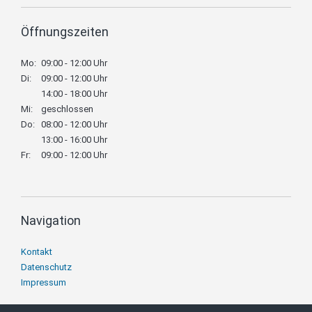
Öffnungszeiten
Mo:
09:00 - 12:00 Uhr
Di:
09:00 - 12:00 Uhr
14:00 - 18:00 Uhr
Mi:
geschlossen
Do:
08:00 - 12:00 Uhr
13:00 - 16:00 Uhr
Fr:
09:00 - 12:00 Uhr
Navigation
Navigation
Kontakt
überspringen
Datenschutz
Impressum