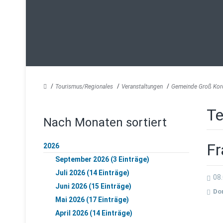
Tourismus/Regionales
Veranstaltungen
Gemeinde Groß Kor
Te
Nach Monaten sortiert
Fr
2026
September 2026 (3 Einträge)
Juli 2026 (14 Einträge)
08.
Juni 2026 (15 Einträge)
Do
Mai 2026 (17 Einträge)
April 2026 (14 Einträge)