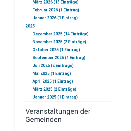
März 2026 (13 Einträge)
Februar 2026 (1 Eintrag)
Januar 2026 (1 Eintrag)
2025
Dezember 2025 (14 Einträge)
November 2025 (2 Einträge)
Oktober 2025 (1 Eintrag)
September 2025 (1 Eintrag)
Juli 2025 (2 Einträge)
Mai 2025 (1 Eintrag)
April 2025 (1 Eintrag)
März 2025 (2 Einträge)
Januar 2025 (1 Eintrag)
Veranstaltungen der
Gemeinden