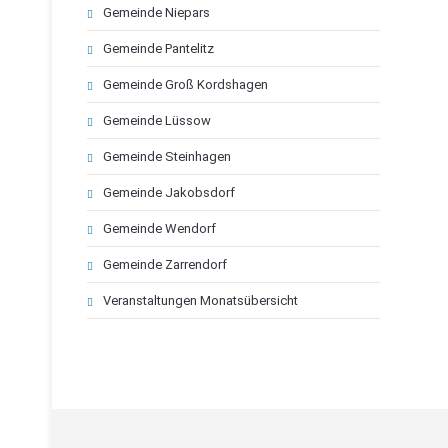
Navigation
Gemeinde Niepars
überspringen
Gemeinde Pantelitz
Gemeinde Groß Kordshagen
Gemeinde Lüssow
Gemeinde Steinhagen
Gemeinde Jakobsdorf
Gemeinde Wendorf
Gemeinde Zarrendorf
Veranstaltungen Monatsübersicht