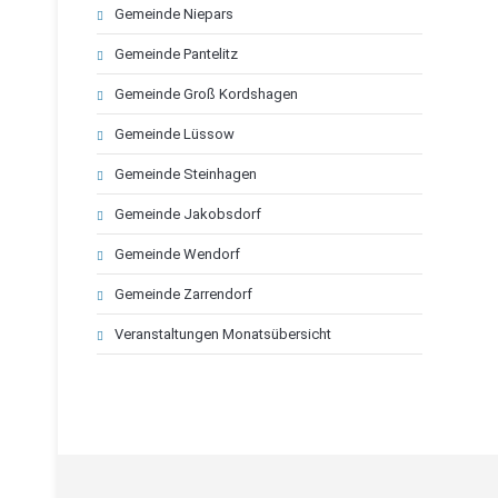
Navigation
Gemeinde Niepars
überspringen
Gemeinde Pantelitz
Gemeinde Groß Kordshagen
Gemeinde Lüssow
Gemeinde Steinhagen
Gemeinde Jakobsdorf
Gemeinde Wendorf
Gemeinde Zarrendorf
Veranstaltungen Monatsübersicht