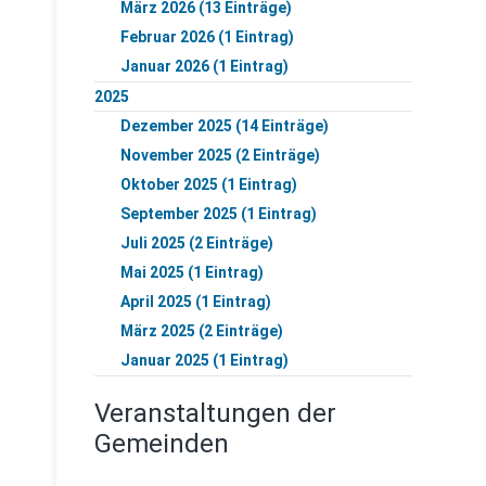
März 2026 (13 Einträge)
Februar 2026 (1 Eintrag)
Januar 2026 (1 Eintrag)
2025
Dezember 2025 (14 Einträge)
November 2025 (2 Einträge)
Oktober 2025 (1 Eintrag)
September 2025 (1 Eintrag)
Juli 2025 (2 Einträge)
Mai 2025 (1 Eintrag)
April 2025 (1 Eintrag)
März 2025 (2 Einträge)
Januar 2025 (1 Eintrag)
Veranstaltungen der
Gemeinden