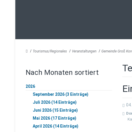
Tourismus/Regionales
Veranstaltungen
Gemeinde Groß Kor
Te
Nach Monaten sortiert
E
2026
September 2026 (3 Einträge)
Juli 2026 (14 Einträge)
04.
Juni 2026 (15 Einträge)
Do
Mai 2026 (17 Einträge)
Ka
April 2026 (14 Einträge)