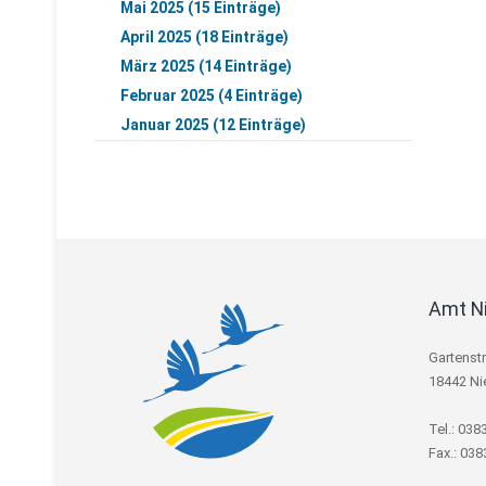
Mai 2025 (15 Einträge)
April 2025 (18 Einträge)
März 2025 (14 Einträge)
Februar 2025 (4 Einträge)
Januar 2025 (12 Einträge)
Amt N
Gartenst
18442 Ni
Tel.: 038
Fax.: 03