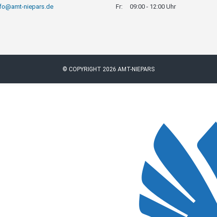
nfo@amt-niepars.de
Fr:
09:00 - 12:00 Uhr
© COPYRIGHT 2026 AMT-NIEPARS