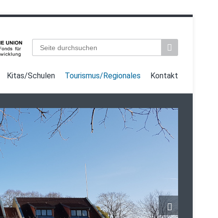
Suchbegriffe
Kitas/Schulen
Tourismus/Regionales
Kontakt