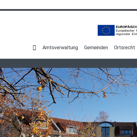
Navigation
überspringen
Amtsverwaltung
Gemeinden
Ortsrecht