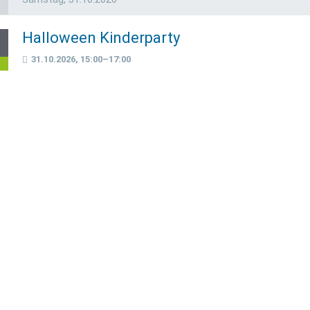
Halloween Kinderparty
1
31.10.2026, 15:00–17:00
t