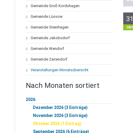
Gemeinde Groß Kordshagen
Gemeinde Lüssow
3
Ok
Gemeinde Steinhagen
Gemeinde Jakobsdorf
Gemeinde Wendorf
Gemeinde Zarrendorf
Veranstaltungen Monatsübersicht
Nach Monaten sortiert
2026
Dezember 2026 (3 Einträge)
November 2026 (3 Einträge)
Oktober 2026 (1 Eintrag)
September 2026 (6 Einträge)