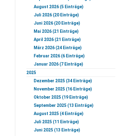
August 2026 (5 Einträge)
Juli 2026 (20 Einträge)
Juni 2026 (20 Einträge)
Mai 2026 (21 Einträge)
April 2026 (21 Einträge)
März 2026 (24 Einträge)
Februar 2026 (6 Einträge)
Januar 2026 (7 Einträge)
2025
Dezember 2025 (34 Einträge)
November 2025 (16 Einträge)
Oktober 2025 (19 Einträge)
September 2025 (13 Einträge)
August 2025 (4 Einträge)
Juli 2025 (11 Einträge)
Juni 2025 (13 Einträge)