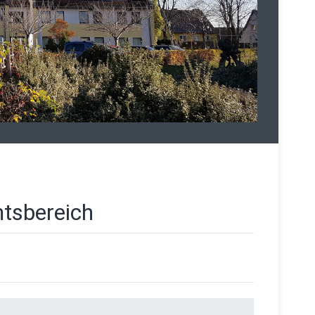
tsbereich