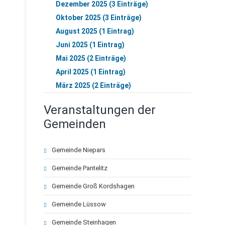
Dezember 2025 (3 Einträge)
Oktober 2025 (3 Einträge)
August 2025 (1 Eintrag)
Juni 2025 (1 Eintrag)
Mai 2025 (2 Einträge)
April 2025 (1 Eintrag)
März 2025 (2 Einträge)
Veranstaltungen der
Gemeinden
Navigation
Gemeinde Niepars
überspringen
Gemeinde Pantelitz
Gemeinde Groß Kordshagen
Gemeinde Lüssow
Gemeinde Steinhagen