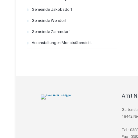
Gemeinde Jakobsdorf
Gemeinde Wendorf
Gemeinde Zarrendorf
Veranstaltungen Monatsübersicht
Amt N
Gartenst
18442 Ni
Tel.: 038
Fax.: 03