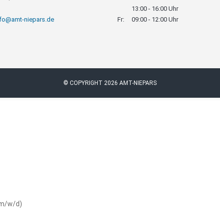
13:00 - 16:00 Uhr
nfo@amt-niepars.de
Fr:
09:00 - 12:00 Uhr
© COPYRIGHT 2026 AMT-NIEPARS
(m/w/d)