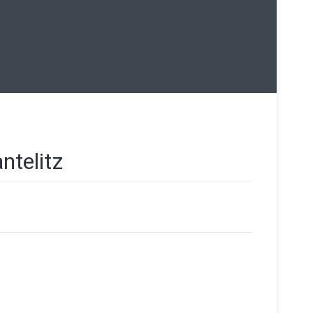
ntelitz