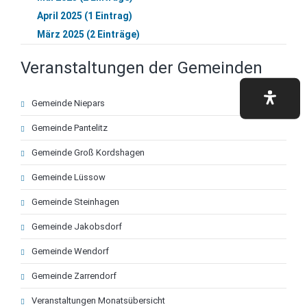
April 2025 (1 Eintrag)
März 2025 (2 Einträge)
Veranstaltungen der Gemeinden
Navigation
Gemeinde Niepars
überspringen
Gemeinde Pantelitz
Gemeinde Groß Kordshagen
Gemeinde Lüssow
Gemeinde Steinhagen
Gemeinde Jakobsdorf
Gemeinde Wendorf
Gemeinde Zarrendorf
Veranstaltungen Monatsübersicht