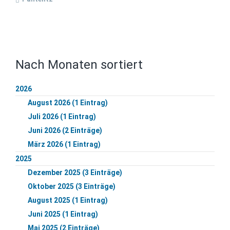
Nach Monaten sortiert
2026
August 2026 (1 Eintrag)
Juli 2026 (1 Eintrag)
Juni 2026 (2 Einträge)
März 2026 (1 Eintrag)
2025
Dezember 2025 (3 Einträge)
Oktober 2025 (3 Einträge)
August 2025 (1 Eintrag)
Juni 2025 (1 Eintrag)
Mai 2025 (2 Einträge)