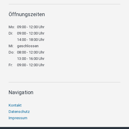
Öffnungszeiten
Mo:
09:00 - 12:00 Uhr
Di:
09:00 - 12:00 Uhr
14:00 - 18:00 Uhr
Mi:
geschlossen
Do:
08:00 - 12:00 Uhr
13:00 - 16:00 Uhr
Fr:
09:00 - 12:00 Uhr
Navigation
Navigation
Kontakt
überspringen
Datenschutz
Impressum