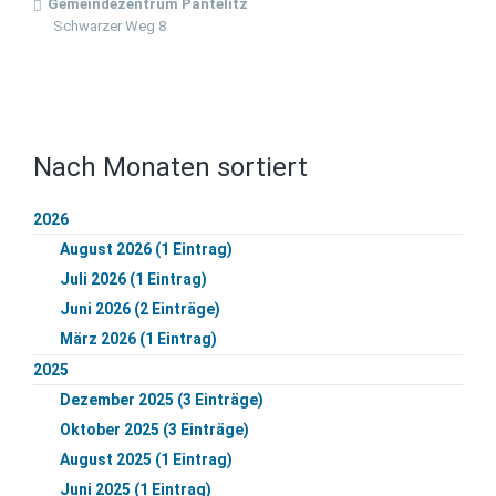
Gemeindezentrum Pantelitz
Schwarzer Weg 8
Nach Monaten sortiert
2026
August 2026 (1 Eintrag)
Juli 2026 (1 Eintrag)
Juni 2026 (2 Einträge)
März 2026 (1 Eintrag)
2025
Dezember 2025 (3 Einträge)
Oktober 2025 (3 Einträge)
August 2025 (1 Eintrag)
Juni 2025 (1 Eintrag)