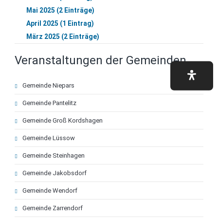
Mai 2025 (2 Einträge)
April 2025 (1 Eintrag)
März 2025 (2 Einträge)
Veranstaltungen der Gemeinden
Navigation
Gemeinde Niepars
überspringen
Gemeinde Pantelitz
Gemeinde Groß Kordshagen
Gemeinde Lüssow
Gemeinde Steinhagen
Gemeinde Jakobsdorf
Gemeinde Wendorf
Gemeinde Zarrendorf