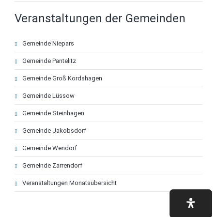
Veranstaltungen der Gemeinden
Navigation
Gemeinde Niepars
überspringen
Gemeinde Pantelitz
Gemeinde Groß Kordshagen
Gemeinde Lüssow
Gemeinde Steinhagen
Gemeinde Jakobsdorf
Gemeinde Wendorf
Gemeinde Zarrendorf
Veranstaltungen Monatsübersicht