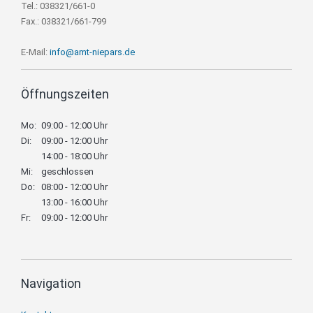
Tel.: 038321/661-0
Fax.: 038321/661-799
E-Mail:
info@amt-niepars.de
Öffnungszeiten
Mo:
09:00 - 12:00 Uhr
Di:
09:00 - 12:00 Uhr
14:00 - 18:00 Uhr
Mi:
geschlossen
Do:
08:00 - 12:00 Uhr
13:00 - 16:00 Uhr
Fr:
09:00 - 12:00 Uhr
Navigation