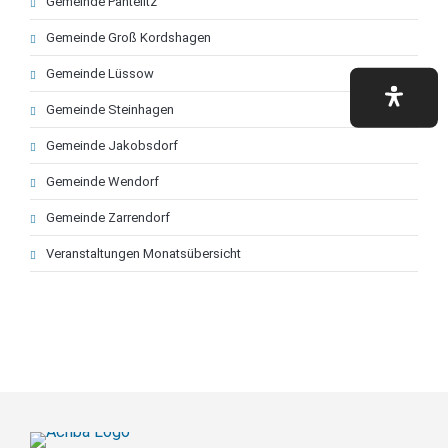
Gemeinde Pantelitz
Gemeinde Groß Kordshagen
Gemeinde Lüssow
Gemeinde Steinhagen
Gemeinde Jakobsdorf
Gemeinde Wendorf
Gemeinde Zarrendorf
Veranstaltungen Monatsübersicht