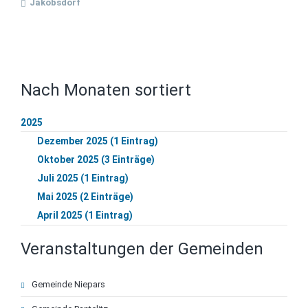
Jakobsdorf
Nach Monaten sortiert
2025
Dezember 2025 (1 Eintrag)
Oktober 2025 (3 Einträge)
Juli 2025 (1 Eintrag)
Mai 2025 (2 Einträge)
April 2025 (1 Eintrag)
Veranstaltungen der Gemeinden
Navigation
Gemeinde Niepars
überspringen