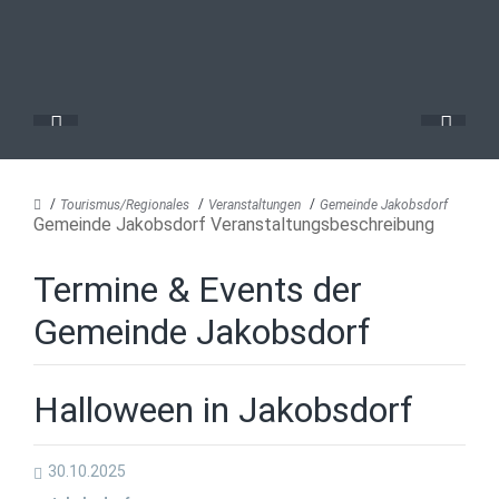
Tourismus/Regionales
Veranstaltungen
Gemeinde Jakobsdorf
Gemeinde Jakobsdorf Veranstaltungsbeschreibung
Termine & Events der
Gemeinde Jakobsdorf
Halloween in Jakobsdorf
30.10.2025