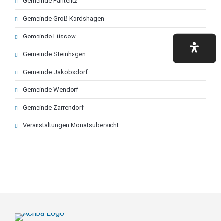
Gemeinde Pantelitz
Gemeinde Groß Kordshagen
Gemeinde Lüssow
Gemeinde Steinhagen
Gemeinde Jakobsdorf
Gemeinde Wendorf
Gemeinde Zarrendorf
Veranstaltungen Monatsübersicht