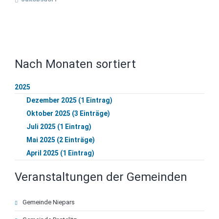
Nach Monaten sortiert
2025
Dezember 2025 (1 Eintrag)
Oktober 2025 (3 Einträge)
Juli 2025 (1 Eintrag)
Mai 2025 (2 Einträge)
April 2025 (1 Eintrag)
Veranstaltungen der Gemeinden
Navigation
Gemeinde Niepars
überspringen