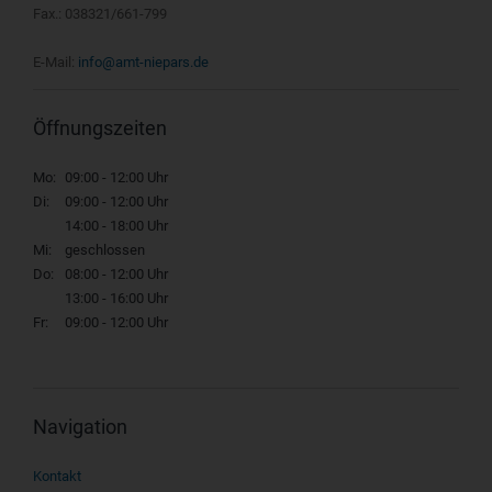
Fax.: 038321/661-799
E-Mail:
info@amt-niepars.de
Öffnungszeiten
Mo:
09:00 - 12:00 Uhr
Di:
09:00 - 12:00 Uhr
14:00 - 18:00 Uhr
Mi:
geschlossen
Do:
08:00 - 12:00 Uhr
13:00 - 16:00 Uhr
Fr:
09:00 - 12:00 Uhr
Navigation
Navigation
Kontakt