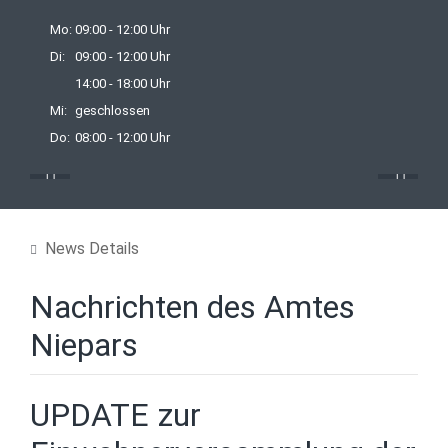
Mo:
09:00 - 12:00 Uhr
Di:
09:00 - 12:00 Uhr
14:00 - 18:00 Uhr
Mi:
geschlossen
Do:
08:00 - 12:00 Uhr
13:00 - 16:00 Uhr
Fr:
09:00 - 12:00 Uhr
News Details
Nachrichten des Amtes
Niepars
UPDATE zur