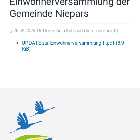
Einwohnerversammlung der
Gemeinde Niepars
20.02.2025 16:18
von Anja Schmidt (Kommentare: 0)
UPDATE zur Einwohnerversammlung!!!.pdf
(8,9
KiB)