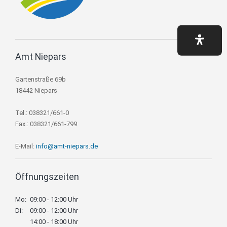
Amt Niepars
Gartenstraße 69b
18442 Niepars
Tel.: 038321/661-0
Fax.: 038321/661-799
E-Mail:
info@amt-niepars.de
Öffnungszeiten
Mo:
09:00 - 12:00 Uhr
Di:
09:00 - 12:00 Uhr
14:00 - 18:00 Uhr