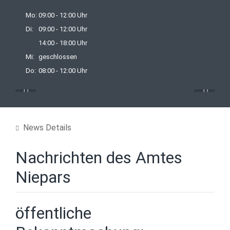
Mo:
09:00 - 12:00 Uhr
Di:
09:00 - 12:00 Uhr
14:00 - 18:00 Uhr
Mi:
geschlossen
Do:
08:00 - 12:00 Uhr
13:00 - 16:00 Uhr
Fr:
09:00 - 12:00 Uhr
News Details
Nachrichten des Amtes
Niepars
öffentliche