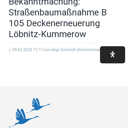
Bekanntmachung:
Straßenbaumaßnahme B
105 Deckenerneuerung
Löbnitz-Kummerow
09.02.2023 15:17
von Anja Schmidt (Kommentare: 0)