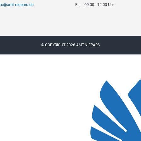
nfo@amt-niepars.de
Fr:
09:00 - 12:00 Uhr
© COPYRIGHT 2026 AMT-NIEPARS