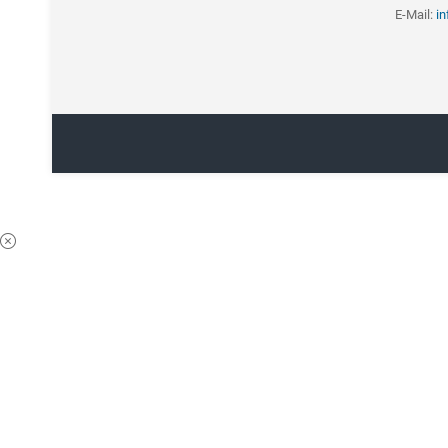
E-Mail:
i