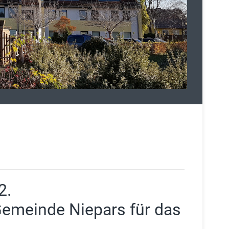
2.
emeinde Niepars für das