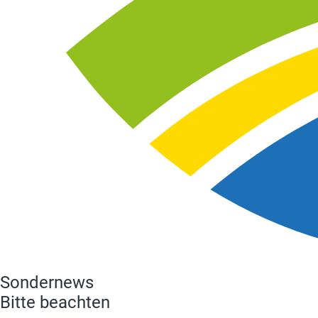
Sondernews
Bitte beachten