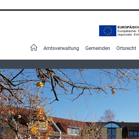
Navigation
überspringen
Amtsverwaltung
Gemeinden
Ortsrecht