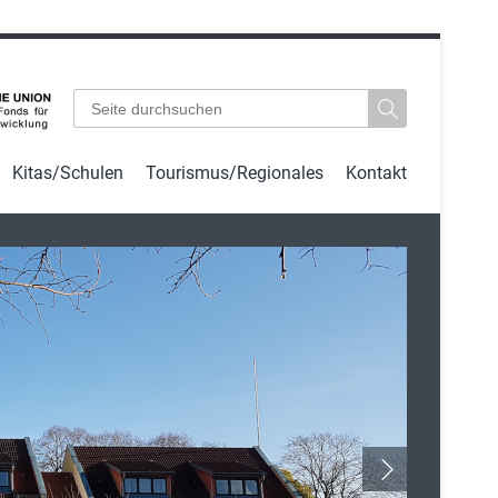
Suchbegriffe
Kitas/Schulen
Tourismus/Regionales
Kontakt