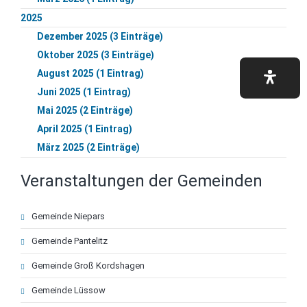
2025
Dezember 2025 (3 Einträge)
Oktober 2025 (3 Einträge)
August 2025 (1 Eintrag)
Juni 2025 (1 Eintrag)
Mai 2025 (2 Einträge)
April 2025 (1 Eintrag)
März 2025 (2 Einträge)
Veranstaltungen der Gemeinden
Navigation
Gemeinde Niepars
überspringen
Gemeinde Pantelitz
Gemeinde Groß Kordshagen
Gemeinde Lüssow