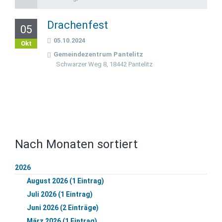
Drachenfest
05
05.10.2024
Okt
Gemeindezentrum Pantelitz
Schwarzer Weg 8, 18442 Pantelitz
Nach Monaten sortiert
2026
August 2026 (1 Eintrag)
Juli 2026 (1 Eintrag)
Juni 2026 (2 Einträge)
März 2026 (1 Eintrag)