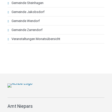
Gemeinde Steinhagen
Gemeinde Jakobsdorf
Gemeinde Wendorf
Gemeinde Zarrendorf
Veranstaltungen Monatsübersicht
Amt Niepars