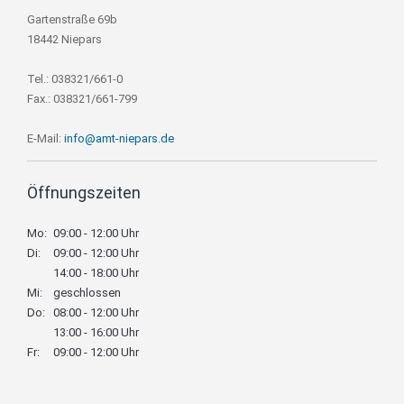
Gartenstraße 69b
18442 Niepars
Tel.: 038321/661-0
Fax.: 038321/661-799
E-Mail:
info@amt-niepars.de
Öffnungszeiten
Mo:
09:00 - 12:00 Uhr
Di:
09:00 - 12:00 Uhr
14:00 - 18:00 Uhr
Mi:
geschlossen
Do:
08:00 - 12:00 Uhr
13:00 - 16:00 Uhr
Fr:
09:00 - 12:00 Uhr